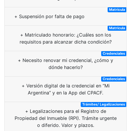
Matrícula
+
Suspensión por falta de pago
Matrícula
+
Matriculado honorario: ¿Cuáles son los
requisitos para alcanzar dicha condición?
Credenciales
+
Necesito renovar mi credencial, ¿cómo y
dónde hacerlo?
Credenciales
+
Versión digital de la credencial en “Mi
Argentina” y en la App del CPACF.
Trámites/ Legalizaciones
+
Legalizaciones para el Registro de
Propiedad del Inmueble (RPI). Trámite urgente
o diferido. Valor y plazos.