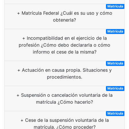
Matrícula
+
Matrícula Federal ¿Cuál es su uso y cómo
obtenerla?
Matrícula
+
Incompatibilidad en el ejercicio de la
profesión ¿Cómo debo declararla o cómo
informo el cese de la misma?
Matrícula
+
Actuación en causa propia. Situaciones y
procedimientos.
Matrícula
+
Suspensión o cancelación voluntaria de la
matrícula ¿Cómo hacerlo?
Matrícula
+
Cese de la suspensión voluntaria de la
matrícula. ¿Cómo proceder?