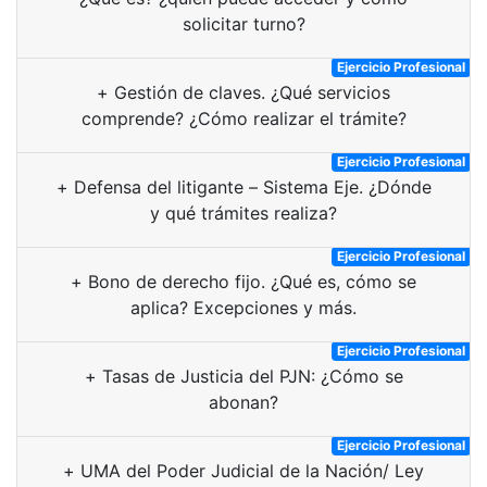
solicitar turno?
Ejercicio Profesional
+
Gestión de claves. ¿Qué servicios
comprende? ¿Cómo realizar el trámite?
Ejercicio Profesional
+
Defensa del litigante – Sistema Eje. ¿Dónde
y qué trámites realiza?
Ejercicio Profesional
+
Bono de derecho fijo. ¿Qué es, cómo se
aplica? Excepciones y más.
Ejercicio Profesional
+
Tasas de Justicia del PJN: ¿Cómo se
abonan?
Ejercicio Profesional
+
UMA del Poder Judicial de la Nación/ Ley