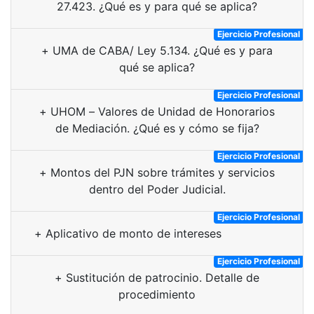
27.423. ¿Qué es y para qué se aplica?
Ejercicio Profesional
+
UMA de CABA/ Ley 5.134. ¿Qué es y para
qué se aplica?
Ejercicio Profesional
+
UHOM – Valores de Unidad de Honorarios
de Mediación. ¿Qué es y cómo se fija?
Ejercicio Profesional
+
Montos del PJN sobre trámites y servicios
dentro del Poder Judicial.
Ejercicio Profesional
+
Aplicativo de monto de intereses
Ejercicio Profesional
+
Sustitución de patrocinio. Detalle de
procedimiento