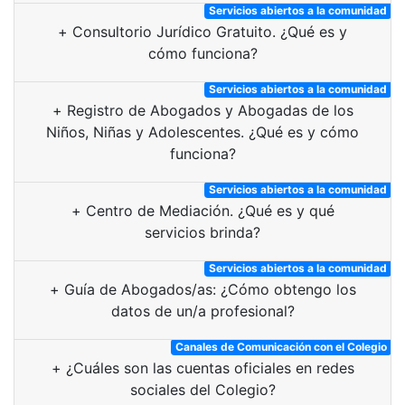
Servicios abiertos a la comunidad
+
Consultorio Jurídico Gratuito. ¿Qué es y
cómo funciona?
Servicios abiertos a la comunidad
+
Registro de Abogados y Abogadas de los
Niños, Niñas y Adolescentes. ¿Qué es y cómo
funciona?
Servicios abiertos a la comunidad
+
Centro de Mediación. ¿Qué es y qué
servicios brinda?
Servicios abiertos a la comunidad
+
Guía de Abogados/as: ¿Cómo obtengo los
datos de un/a profesional?
Canales de Comunicación con el Colegio
+
¿Cuáles son las cuentas oficiales en redes
sociales del Colegio?