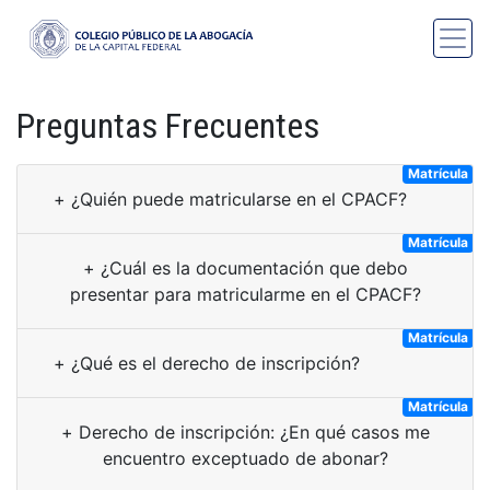
Preguntas Frecuentes
Matrícula
+
¿Quién puede matricularse en el CPACF?
Matrícula
+
¿Cuál es la documentación que debo
presentar para matricularme en el CPACF?
Matrícula
+
¿Qué es el derecho de inscripción?
Matrícula
+
Derecho de inscripción: ¿En qué casos me
encuentro exceptuado de abonar?