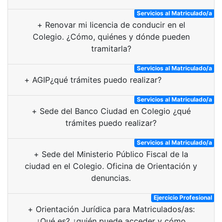
Servicios al Matriculado/a
+
Renovar mi licencia de conducir en el
Colegio. ¿Cómo, quiénes y dónde pueden
tramitarla?
Servicios al Matriculado/a
+
AGIP¿qué trámites puedo realizar?
Servicios al Matriculado/a
+
Sede del Banco Ciudad en Colegio ¿qué
trámites puedo realizar?
Servicios al Matriculado/a
+
Sede del Ministerio Público Fiscal de la
ciudad en el Colegio. Oficina de Orientación y
denuncias.
Ejercicio Profesional
+
Orientación Jurídica para Matriculados/as:
¿Qué es? ¿quién puede acceder y cómo