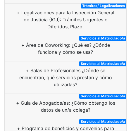
Trámites/ Legalizaciones
+
Legalizaciones para la Inspección General
de Justicia (IGJ): Trámites Urgentes o
Diferidos, Plazo.
Servicios al Matriculado/a
+
Área de Coworking: ¿Qué es? ¿Dónde
funciona y cómo se usa?
Servicios al Matriculado/a
+
Salas de Profesionales ¿Dónde se
encuentran, qué servicios prestan y cómo
utilizarlas?
Servicios al Matriculado/a
+
Guía de Abogados/as: ¿Cómo obtengo los
datos de un/a colega?
Servicios al Matriculado/a
+
Programa de beneficios y convenios para