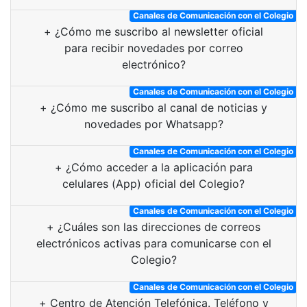
Canales de Comunicación con el Colegio
+
¿Cómo me suscribo al newsletter oficial
para recibir novedades por correo
electrónico?
Canales de Comunicación con el Colegio
+
¿Cómo me suscribo al canal de noticias y
novedades por Whatsapp?
Canales de Comunicación con el Colegio
+
¿Cómo acceder a la aplicación para
celulares (App) oficial del Colegio?
Canales de Comunicación con el Colegio
+
¿Cuáles son las direcciones de correos
electrónicos activas para comunicarse con el
Colegio?
Canales de Comunicación con el Colegio
+
Centro de Atención Telefónica. Teléfono y