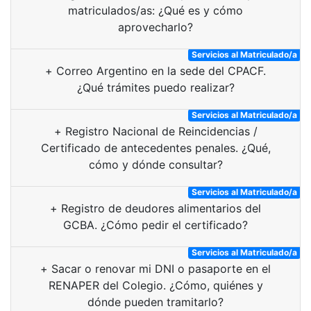
matriculados/as: ¿Qué es y cómo
aprovecharlo?
Servicios al Matriculado/a
+
Correo Argentino en la sede del CPACF.
¿Qué trámites puedo realizar?
Servicios al Matriculado/a
+
Registro Nacional de Reincidencias /
Certificado de antecedentes penales. ¿Qué,
cómo y dónde consultar?
Servicios al Matriculado/a
+
Registro de deudores alimentarios del
GCBA. ¿Cómo pedir el certificado?
Servicios al Matriculado/a
+
Sacar o renovar mi DNI o pasaporte en el
RENAPER del Colegio. ¿Cómo, quiénes y
dónde pueden tramitarlo?