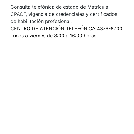
Consulta telefónica de estado de Matrícula
CPACF, vigencia de credenciales y certificados
de habilitación profesional:
CENTRO DE ATENCIÓN TELEFÓNICA 4379-8700
Lunes a viernes de 8:00 a 16:00 horas