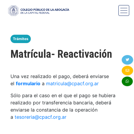
Trámites
Matrícula- Reactivación
Una vez realizado el pago, deberá enviarse
el
formulario
a
matricula@cpacf.org.ar
Sólo para el caso en el que el pago se hubiera
realizado por transferencia bancaria, deberá
enviarse la constancia de la operación
a
tesoreria@cpacf.org.ar