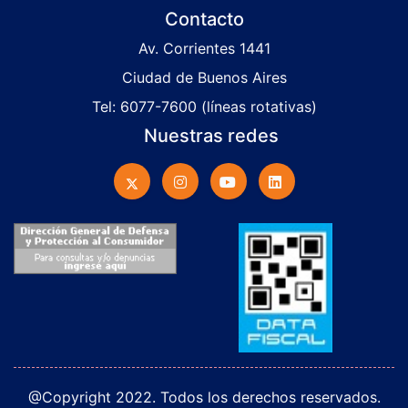
Contacto
Av. Corrientes 1441
Ciudad de Buenos Aires
Tel: 6077-7600 (líneas rotativas)
Nuestras redes
@Copyright 2022. Todos los derechos reservados.