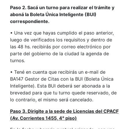
Paso 2. Sacá un turno para realizar el trámite y
aboná la Boleta Única Inteligente (BUI)
correspondiente.
• Una vez que hayas cumplido el paso anterior,
luego de verificados los requisitos y dentro de
las 48 hs. recibirás por correo electrónico por
parte del gobierno de la ciudad la agenda de
turnos.
• Tené en cuenta que recibirás un e-mail de
BA147 Gestor de Citas con la BUI (Boleta Única
Inteligente). Esta BUI deberá ser abonada a la
brevedad para que tu turno quede reservado, de
lo contrario, el mismo será cancelado.
Paso 3. Dirigite a la sede de Licencias del CPACF
(Av. Corrientes 1455, 4° piso)