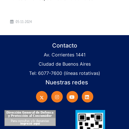
05-11-2024
Contacto
Av. Corrientes 1441
Ciudad de Buenos Aires
Tel: 6077-7600 (líneas rotativas)
Nuestras redes