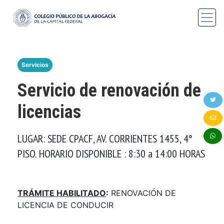
Servicios
Servicio de renovación de
licencias
LUGAR: SEDE CPACF, AV. CORRIENTES 1455, 4°
PISO. HORARIO DISPONIBLE : 8:30 a 14:00 HORAS
TRÁMITE HABILITADO
:
RENOVACIÓN DE
LICENCIA DE CONDUCIR