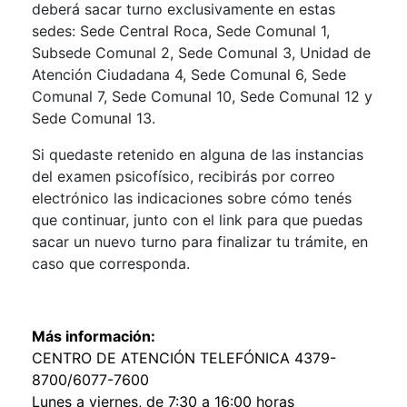
deberá sacar turno exclusivamente en estas
sedes: Sede Central Roca, Sede Comunal 1,
Subsede Comunal 2, Sede Comunal 3, Unidad de
Atención Ciudadana 4, Sede Comunal 6, Sede
Comunal 7, Sede Comunal 10, Sede Comunal 12 y
Sede Comunal 13.
Si quedaste retenido en alguna de las instancias
del examen psicofísico, recibirás por correo
electrónico las indicaciones sobre cómo tenés
que continuar, junto con el link para que puedas
sacar un nuevo turno para finalizar tu trámite, en
caso que corresponda.
Más información:
CENTRO DE ATENCIÓN TELEFÓNICA 4379-
8700/6077-7600
Lunes a viernes, de 7:30 a 16:00 horas