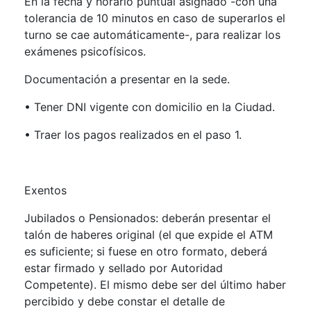
En la fecha y horario puntual asignado -con una
tolerancia de 10 minutos en caso de superarlos el
turno se cae automáticamente-, para realizar los
exámenes psicofísicos.
Documentación a presentar en la sede.
• Tener DNI vigente con domicilio en la Ciudad.
• Traer los pagos realizados en el paso 1.
Exentos
Jubilados o Pensionados: deberán presentar el
talón de haberes original (el que expide el ATM
es suficiente; si fuese en otro formato, deberá
estar firmado y sellado por Autoridad
Competente). El mismo debe ser del último haber
percibido y debe constar el detalle de