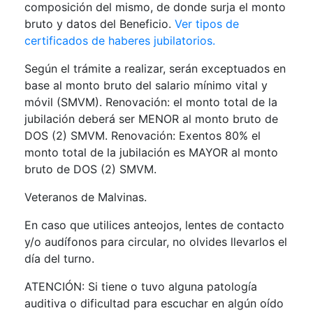
composición del mismo, de donde surja el monto
bruto y datos del Beneficio.
Ver tipos de
certificados de haberes jubilatorios.
Según el trámite a realizar, serán exceptuados en
base al monto bruto del salario mínimo vital y
móvil (SMVM). Renovación: el monto total de la
jubilación deberá ser MENOR al monto bruto de
DOS (2) SMVM. Renovación: Exentos 80% el
monto total de la jubilación es MAYOR al monto
bruto de DOS (2) SMVM.
Veteranos de Malvinas.
En caso que utilices anteojos, lentes de contacto
y/o audífonos para circular, no olvides llevarlos el
día del turno.
ATENCIÓN: Si tiene o tuvo alguna patología
auditiva o dificultad para escuchar en algún oído