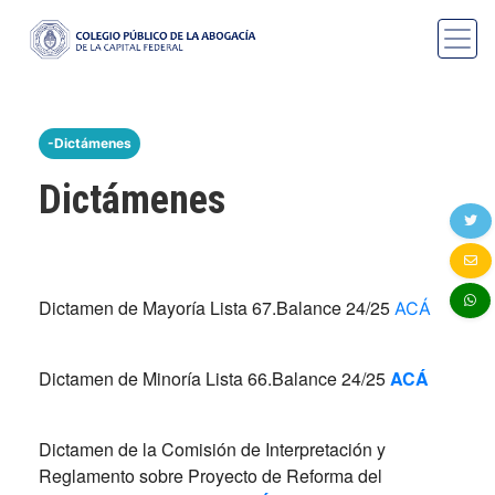
-Dictámenes
Dictámenes
Dictamen de Mayoría Lista 67.Balance 24/25
ACÁ
Dictamen de Minoría Lista 66.Balance 24/25
ACÁ
Dictamen de la Comisión de Interpretación y
Reglamento sobre Proyecto de Reforma del