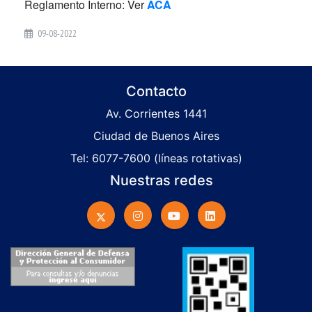
Reglamento Interno: Ver
ACÁ
09-08-2022
Contacto
Av. Corrientes 1441
Ciudad de Buenos Aires
Tel: 6077-7600 (líneas rotativas)
Nuestras redes