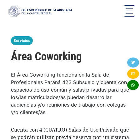
Servicios
Área Coworking
El Área Coworking funciona en la Sala de
Profesionales Paraná 423 Subsuelo y cuenta con
espacios de uso común y salas privadas para que
los/las matriculados/as puedan desarrollar
audiencias y/o reuniones de trabajo con colegas
y/o clientes/as.
Cuenta con 4 (CUATRO) Salas de Uso Privado que
se podrán utilizar previa reserva por un sistema