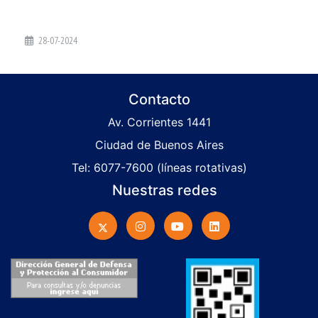
28-07-2024
Contacto
Av. Corrientes 1441
Ciudad de Buenos Aires
Tel: 6077-7600 (líneas rotativas)
Nuestras redes