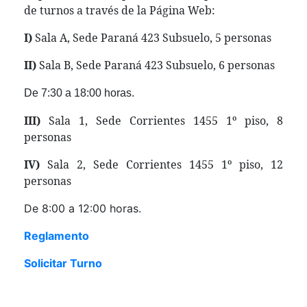
de turnos a través de la Página Web:
I)
Sala A, Sede Paraná 423 Subsuelo, 5 personas
II)
Sala B, Sede Paraná 423 Subsuelo, 6 personas
De 7:30 a 18:00 horas.
III)
Sala 1, Sede Corrientes 1455 1º piso, 8
personas
IV)
Sala 2, Sede Corrientes 1455 1º piso, 12
personas
De 8:00 a 12:00 horas.
Reglamento
Solicitar Turno