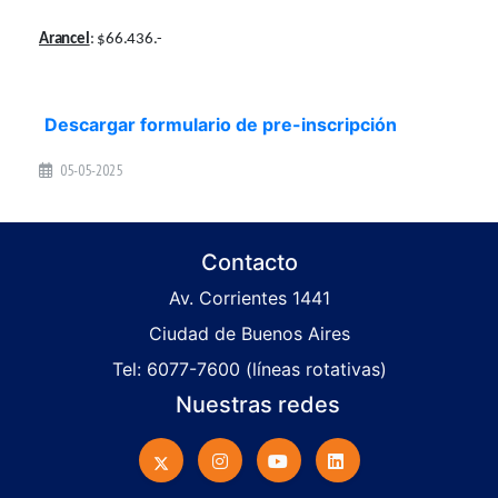
Arancel
: $66.436.-
Descargar formulario de pre-inscripción
05-05-2025
Contacto
Av. Corrientes 1441
Ciudad de Buenos Aires
Tel: 6077-7600 (líneas rotativas)
Nuestras redes