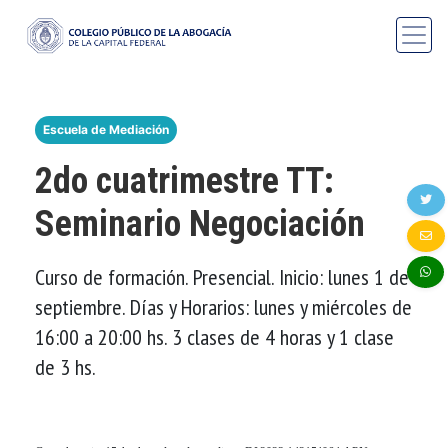
Escuela de Mediación
2do cuatrimestre TT:
Seminario Negociación
Curso de formación. Presencial. Inicio: lunes 1 de
septiembre. Días y Horarios: lunes y miércoles de
16:00 a 20:00 hs. 3 clases de 4 horas y 1 clase
de 3 hs.