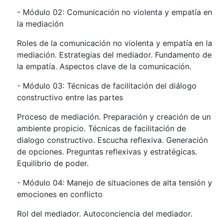
- Módulo 02: Comunicación no violenta y empatía en
la mediación
Roles de la comunicación no violenta y empatía en la
mediación. Estrategias del mediador. Fundamento de
la empatía. Aspectos clave de la comunicación.
- Módulo 03: Técnicas de facilitación del diálogo
constructivo entre las partes
Proceso de mediación. Preparación y creación de un
ambiente propicio. Técnicas de facilitación de
dialogo constructivo. Escucha reflexiva. Generación
de opciones. Preguntas reflexivas y estratégicas.
Equilibrio de poder.
- Módulo 04: Manejo de situaciones de alta tensión y
emociones en conflicto
Rol del mediador. Autoconciencia del mediador.