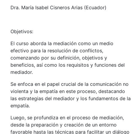
Dra. María Isabel Cisneros Arias (Ecuador)
Objetivos:
El curso aborda la mediación como un medio
efectivo para la resolución de conflictos,
comenzando por su definición, objetivos y
beneficios, así como los requisitos y funciones del
mediador.
Se enfoca en el papel crucial de la comunicación no
violenta y la empatía en este proceso, destacando
las estrategias del mediador y los fundamentos de la
empatía.
Luego, se profundiza en el proceso de mediación,
desde la preparación y creación de un entorno
favorable hasta las técnicas para facilitar un diálogo