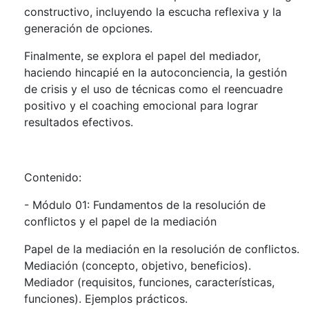
constructivo, incluyendo la escucha reflexiva y la
generación de opciones.
Finalmente, se explora el papel del mediador,
haciendo hincapié en la autoconciencia, la gestión
de crisis y el uso de técnicas como el reencuadre
positivo y el coaching emocional para lograr
resultados efectivos.
Contenido:
- Módulo 01: Fundamentos de la resolución de
conflictos y el papel de la mediación
Papel de la mediación en la resolución de conflictos.
Mediación (concepto, objetivo, beneficios).
Mediador (requisitos, funciones, características,
funciones). Ejemplos prácticos.