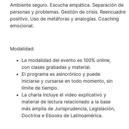
Ambiente seguro. Escucha empática. Separación de
personas y problemas. Gestión de crisis. Reencuadre
positivo. Uso de metáforas y analogías. Coaching
emocional.
Modalidad:
La modalidad del evento es 100% online,
con clases grabadas y material.
El programa es asincrónico y puede
iniciarse y cursarse en todo momento, sin
límite de tiempo.
La charla incluye el video explicativo y
material de lectura relacionado a la base
más amplia de Jurisprudencia, Legislación,
Doctrina e Ebooks de Latinoamérica.