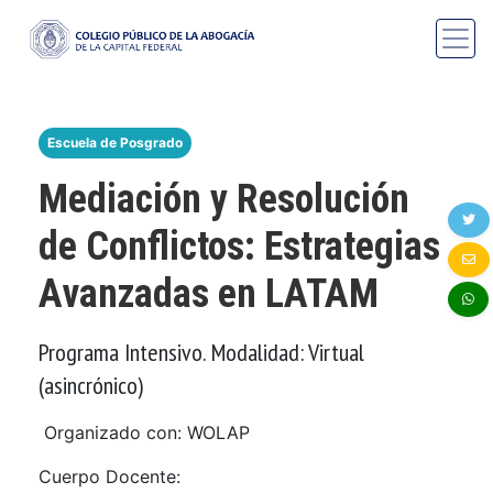
Escuela de Posgrado
Mediación y Resolución
de Conflictos: Estrategias
Avanzadas en LATAM
Programa Intensivo. Modalidad: Virtual
(asincrónico)
Organizado con: WOLAP
Cuerpo Docente: