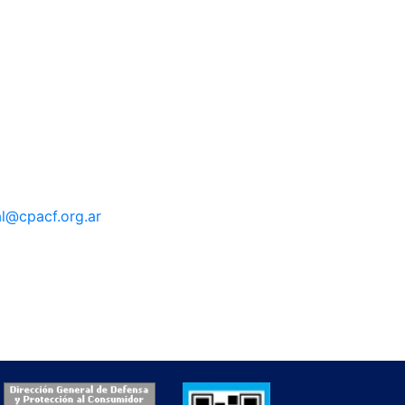
al@cpacf.org.ar