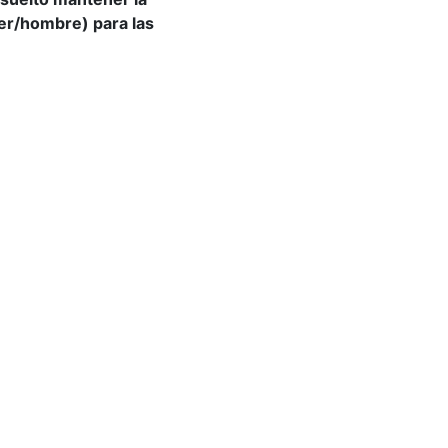
jer/hombre) para las