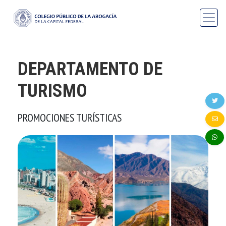
DEPARTAMENTO DE
TURISMO
PROMOCIONES TURÍSTICAS