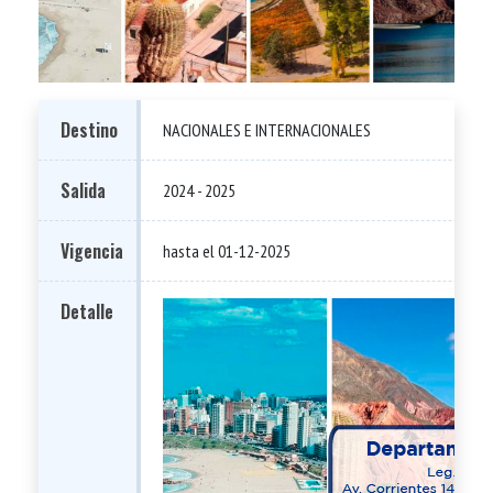
Destino
NACIONALES E INTERNACIONALES
Salida
2024 - 2025
Vigencia
hasta el 01-12-2025
Detalle