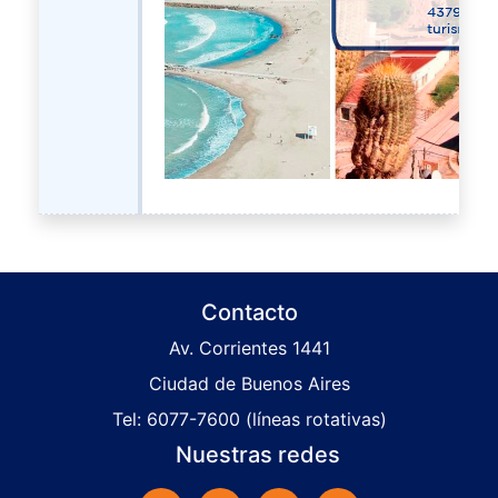
Contacto
Av. Corrientes 1441
Ciudad de Buenos Aires
Tel: 6077-7600 (líneas rotativas)
Nuestras redes