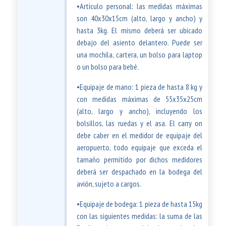
•Artículo personal: las medidas máximas
son 40x30x15cm (alto, largo y ancho) y
hasta 3kg. El mismo deberá ser ubicado
debajo del asiento delantero. Puede ser
una mochila, cartera, un bolso para laptop
o un bolso para bebé.
•Equipaje de mano: 1 pieza de hasta 8 kg y
con medidas máximas de 55x35x25cm
(alto, largo y ancho), incluyendo los
bolsillos, las ruedas y el asa. El carry on
debe caber en el medidor de equipaje del
aeropuerto, todo equipaje que exceda el
tamaño permitido por dichos medidores
deberá ser despachado en la bodega del
avión, sujeto a cargos.
•Equipaje de bodega: 1 pieza de hasta 15kg
con las siguientes medidas: la suma de las