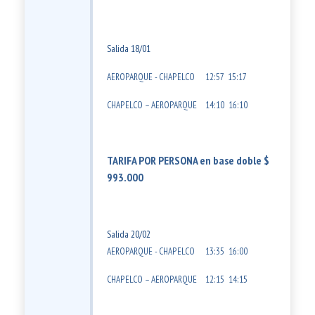
Salida 18/01
AEROPARQUE - CHAPELCO
12:57
15:17
CHAPELCO – AEROPARQUE
14:10
16:10
TARIFA POR PERSONA en base doble $
993.000
Salida 20/02
AEROPARQUE - CHAPELCO
13:35
16:00
CHAPELCO – AEROPARQUE
12:15
14:15