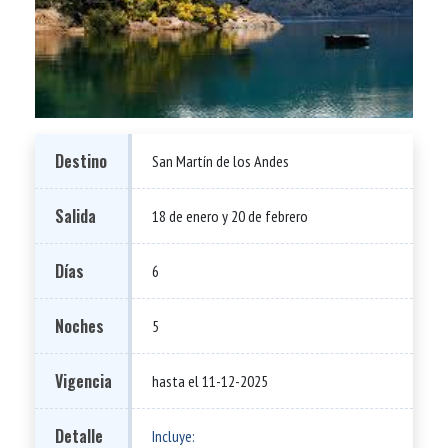
Destino
San Martín de los Andes
Salida
18 de enero y 20 de febrero
Días
6
Noches
5
Vigencia
hasta el 11-12-2025
Detalle
Incluye: