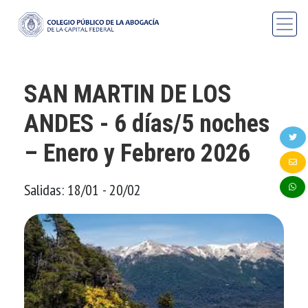
SAN MARTIN DE LOS
ANDES - 6 días/5 noches
– Enero y Febrero 2026
Salidas: 18/01 - 20/02