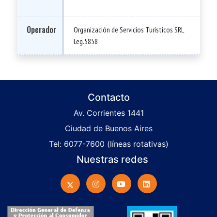
Operador
Organización de Servicios Turísticos SRL
Leg.5858
Contacto
Av. Corrientes 1441
Ciudad de Buenos Aires
Tel: 6077-7600 (líneas rotativas)
Nuestras redes