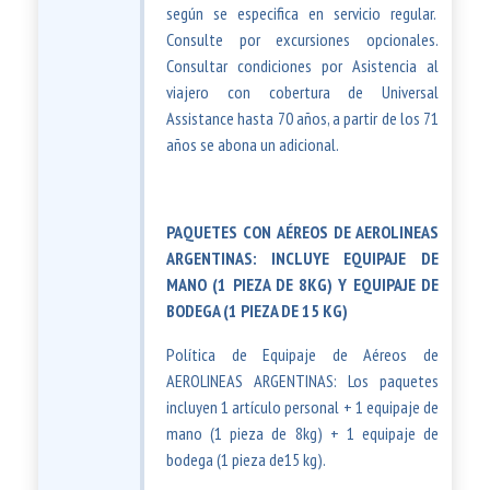
según se especifica en servicio regular.
Consulte por excursiones opcionales.
Consultar condiciones por Asistencia al
viajero con cobertura de Universal
Assistance hasta 70 años, a partir de los 71
años se abona un adicional.
PAQUETES CON AÉREOS DE AEROLINEAS
ARGENTINAS: INCLUYE EQUIPAJE DE
MANO (1 PIEZA DE 8KG) Y EQUIPAJE DE
BODEGA (1 PIEZA DE 15 KG)
Política de Equipaje de Aéreos de
AEROLINEAS ARGENTINAS: Los paquetes
incluyen 1 artículo personal + 1 equipaje de
mano (1 pieza de 8kg) + 1 equipaje de
bodega (1 pieza de15 kg).