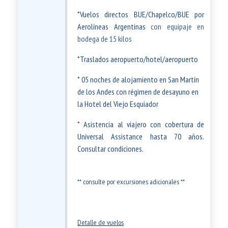
*Vuelos directos BUE/Chapelco/BUE por
Aerolíneas Argentinas
con equipaje en
bodega de 15 kilos
*Traslados aeropuerto/hotel/aeropuerto
* 05 noches de alojamiento en San Martín
de los Andes con régimen de desayuno en
la Hotel del Viejo Esquiador
* Asistencia al viajero con cobertura de
Universal Assistance hasta 70 años.
Consultar condiciones.
** consulte por excursiones adicionales **
Detalle de vuelos