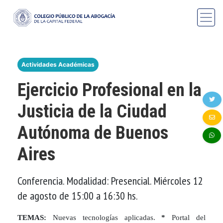
Actividades Académicas
Ejercicio Profesional en la
Justicia de la Ciudad
Autónoma de Buenos
Aires
Conferencia. Modalidad: Presencial. Miércoles 12
de agosto de 15:00 a 16:30 hs.
TEMAS:
Nuevas tecnologías aplicadas.
*
Portal del