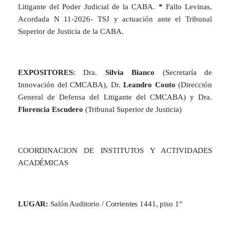
Litigante del Poder Judicial de la CABA.
*
Fallo Levinas,
Acordada N 11-2026- TSJ y actuación ante el Tribunal
Superior de Justicia de la CABA
.
EXPOSITORES:
Dra.
Silvia Bianco
(Secretaría de
Innovación del CMCABA), Dr.
Leandro Couto
(Dirección
General de Defensa del Litigante del CMCABA) y Dra.
Florencia Escudero
(Tribunal Superior de Justicia)
COORDINACION DE INSTITUTOS Y ACTIVIDADES
ACADÉMICAS
LUGAR:
Salón Auditorio / Corrientes 1441, piso 1°