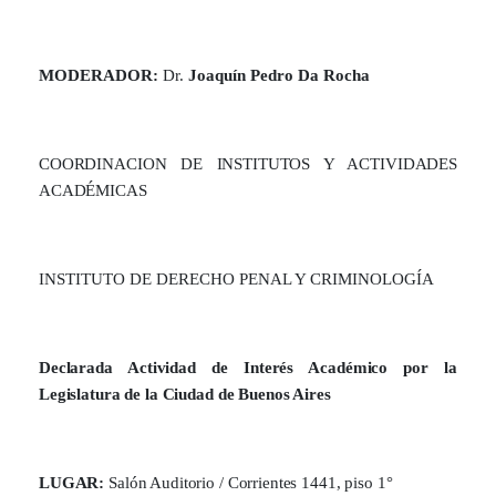
MODERADOR:
Dr.
Joaquín Pedro Da Rocha
COORDINACION DE INSTITUTOS Y ACTIVIDADES
ACADÉMICAS
INSTITUTO DE DERECHO PENAL Y CRIMINOLOGÍA
Declarada Actividad de Interés Académico por la
Legislatura de la Ciudad de Buenos Aires
LUGAR:
Salón Auditorio / Corrientes 1441, piso 1°