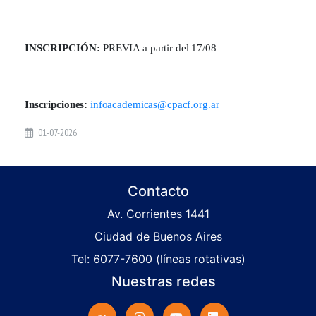
INSCRIPCIÓN:
PREVIA a partir del 17/08
Inscripciones:
infoacademicas@cpacf.org.ar
01-07-2026
Contacto
Av. Corrientes 1441
Ciudad de Buenos Aires
Tel: 6077-7600 (líneas rotativas)
Nuestras redes