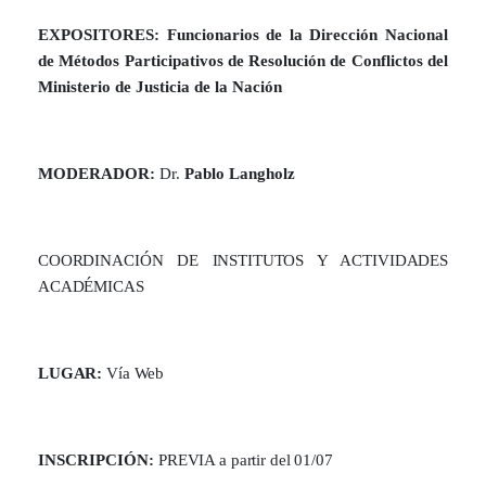
EXPOSITORES: Funcionarios de la Dirección Nacional
de Métodos Participativos de Resolución de Conflictos del
Ministerio de Justicia de la Nación
MODERADOR:
Dr.
Pablo Langholz
COORDINACIÓN DE INSTITUTOS Y ACTIVIDADES
ACADÉMICAS
LUGAR:
Vía Web
INSCRIPCIÓN:
PREVIA a partir del 01/07