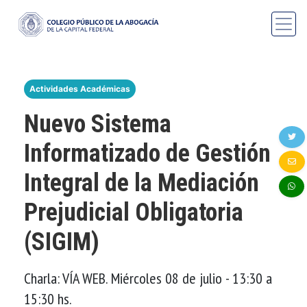
Actividades Académicas
Nuevo Sistema
Informatizado de Gestión
Integral de la Mediación
Prejudicial Obligatoria
(SIGIM)
Charla: VÍA WEB. Miércoles 08 de julio - 13:30 a
15:30 hs.