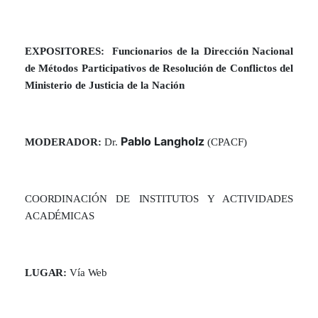
EXPOSITORES:
Funcionarios de la Dirección Nacional
de Métodos Participativos de Resolución de Conflictos del
Ministerio de Justicia de la Nación
Pablo Langholz
MODERADOR:
Dr.
(CPACF)
COORDINACIÓN DE INSTITUTOS Y ACTIVIDADES
ACADÉMICAS
LUGAR:
Vía Web