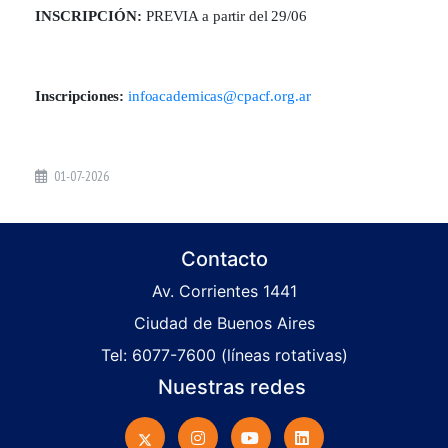
INSCRIPCIÓN:
PREVIA a partir del 29/06
Inscripciones:
infoacademicas@cpacf.org.ar
01-07-2026
Contacto
Av. Corrientes 1441
Ciudad de Buenos Aires
Tel: 6077-7600 (líneas rotativas)
Nuestras redes