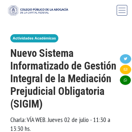
Actividades Académicas
Nuevo Sistema
Informatizado de Gestión
Integral de la Mediación
Prejudicial Obligatoria
(SIGIM)
Charla: VÍA WEB. Jueves 02 de julio - 11:30 a
13:30 hs.