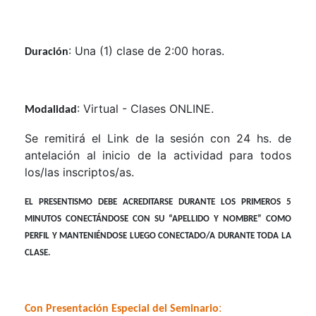
: Una (1) clase de 2:00 horas.
Duración
: Virtual - Clases ONLINE.
Modalidad
Se remitirá el Link de la sesión con 24 hs. de
antelación al inicio de la actividad para todos
los/las inscriptos/as.
EL PRESENTISMO DEBE ACREDITARSE DURANTE LOS PRIMEROS 5
MINUTOS CONECTÁNDOSE CON SU “APELLIDO Y NOMBRE” COMO
PERFIL Y MANTENIÉNDOSE LUEGO CONECTADO/A DURANTE TODA LA
CLASE.
:
Con Presentación Especial del Seminario