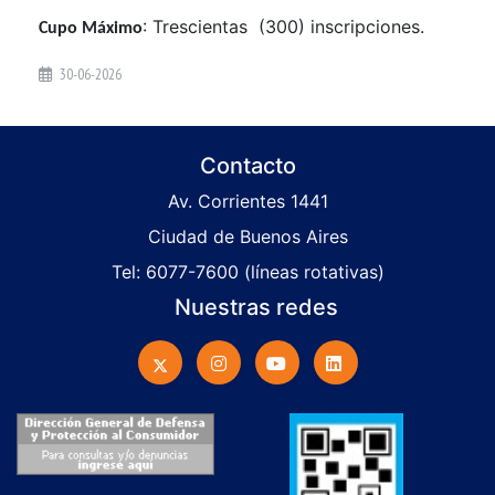
: Trescientas (300) inscripciones.
Cupo Máximo
30-06-2026
Contacto
Av. Corrientes 1441
Ciudad de Buenos Aires
Tel: 6077-7600 (líneas rotativas)
Nuestras redes