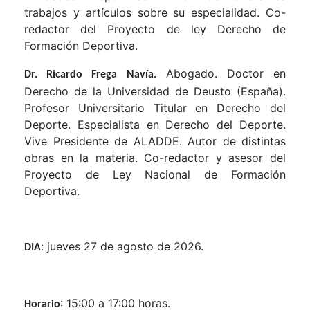
trabajos y artículos sobre su especialidad. Co-
redactor del Proyecto de ley Derecho de
Formación Deportiva.
Abogado. Doctor en
Dr. Ricardo Frega Navía.
Derecho de la Universidad de Deusto (España).
Profesor Universitario Titular en Derecho del
Deporte. Especialista en Derecho del Deporte.
Vive Presidente de ALADDE. Autor de distintas
obras en la materia. Co-redactor y asesor del
Proyecto de Ley Nacional de Formación
Deportiva.
: jueves 27 de agosto de 2026.
DIA
: 15:00 a 17:00 horas.
Horario