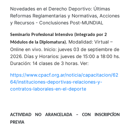
Novedades en el Derecho Deportivo: Últimas
Reformas Reglamentarias y Normativas, Acciones
y Recursos - Conclusiones Post-MUNDIAL
Seminario Profesional Intensivo (integrado por 2
Modalidad: Virtual –
Módulos de la Diplomatura).
Online en vivo. Inicio: jueves 03 de septiembre de
2026. Días y Horarios: jueves de 15:00 a 18:00 hs.
Duración: 14 clases de 3 horas. Ver:
https://www.cpacf.org.ar/noticia/capacitacion/62
64/instituciones-deportivas-relaciones-y-
contratos-laborales-en-el-deporte
ACTIVIDAD NO ARANCELADA – CON INSCRIPCÍON
PREVIA