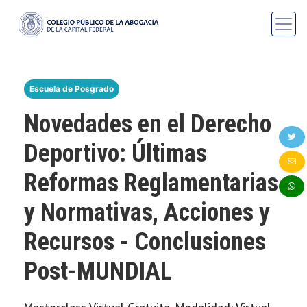
Escuela de Posgrado
Novedades en el Derecho
Deportivo: Últimas
Reformas Reglamentarias
y Normativas, Acciones y
Recursos - Conclusiones
Post-MUNDIAL