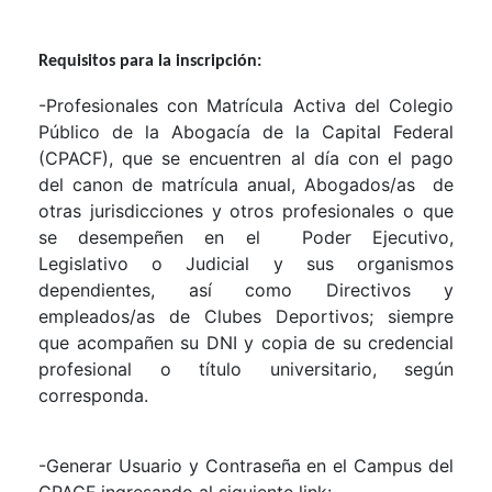
Requisitos para la inscripción:
-Profesionales con Matrícula Activa del Colegio
Público de la Abogacía de la Capital Federal
(CPACF), que se encuentren al día con el pago
del canon de matrícula anual, Abogados/as de
otras jurisdicciones y otros profesionales o que
se desempeñen en el Poder Ejecutivo,
Legislativo o Judicial y sus organismos
dependientes, así como Directivos y
empleados/as de Clubes Deportivos; siempre
que acompañen su DNI y copia de su credencial
profesional o título universitario, según
corresponda.
-Generar Usuario y Contraseña en el Campus del
CPACF ingresando al siguiente link: