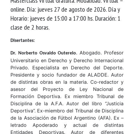
Masterclass Virtual Gratuita. Modalidad: Virtual –
online. Día: jueves 27 de agosto de 2026. Día y
Horario: jueves de 15:00 a 17:00 hs. Duración: 1
clase de 2 horas.
Disertantes:
. Abogado. Profesor
Dr. Norberto Osvaldo Outerelo
Universitario en Derecho y Derecho Internacional
Privado. Especialista en Derecho del Deporte.
Presidente y socio fundador de ALADDE. Autor
de distintas obras en la materia. Co-redactor y
asesor del Proyecto de Ley Nacional de
Formación Deportiva. Ex miembro Tribunal de
Disciplina de la A.F.A. Autor del libro “Justicia
Deportiva”. Ex-miembro del Tribunal de Disciplina
de la Asociación de Fútbol Argentino (AFA). Ex –
letrado Apoderado y actual de distintas
Entidades Deportivas. Autor de diferentes