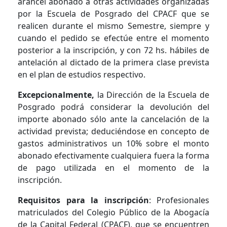
arancel abonado a otras actividades organizadas
por la Escuela de Posgrado del CPACF que se
realicen durante el mismo Semestre, siempre y
cuando el pedido se efectúe entre el momento
posterior a la inscripción, y con 72 hs. hábiles de
antelación al dictado de la primera clase prevista
en el plan de estudios respectivo.
Excepcionalmente,
la Dirección de la Escuela de
Posgrado podrá considerar la devolución del
importe abonado sólo ante la cancelación de la
actividad prevista; deduciéndose en concepto de
gastos administrativos un 10% sobre el monto
abonado efectivamente cualquiera fuera la forma
de pago utilizada en el momento de la
inscripción.
Requisitos para la inscripción
: Profesionales
matriculados del Colegio Público de la Abogacía
de la Capital Federal (CPACF), que se encuentren