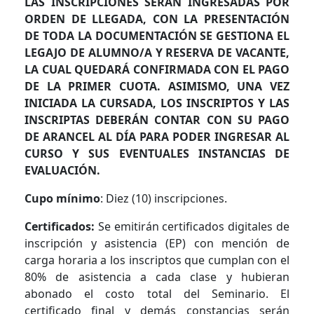
LAS INSCRIPCIONES SERÁN INGRESADAS POR
ORDEN DE LLEGADA, CON LA PRESENTACIÓN
DE TODA LA DOCUMENTACIÓN SE GESTIONA EL
LEGAJO DE ALUMNO/A Y RESERVA DE VACANTE,
LA CUAL QUEDARÁ CONFIRMADA CON EL PAGO
DE LA PRIMER CUOTA. ASIMISMO, UNA VEZ
INICIADA LA CURSADA, LOS INSCRIPTOS Y LAS
INSCRIPTAS DEBERÁN CONTAR CON SU PAGO
DE ARANCEL AL DÍA PARA PODER INGRESAR AL
CURSO Y SUS EVENTUALES INSTANCIAS DE
EVALUACIÓN.
Cupo mínimo
: Diez (10) inscripciones.
Certificados:
Se emitirán certificados digitales de
inscripción y asistencia (EP) con mención de
carga horaria a los inscriptos que cumplan con el
80% de asistencia a cada clase y hubieran
abonado el costo total del Seminario. El
certificado final y demás constancias serán