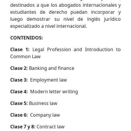
destinados a que los abogados internacionales y
estudiantes de derecho puedan incorporar y
luego demostrar su nivel de inglés jurídico
especializado a nivel internacional.
CONTENIDOS:
Clase 1:
Legal Profession and Introduction to
Common Law
Clase 2:
Banking and finance
Clase 3:
Employment law
Clase 4:
Modern letter writing
Clase 5:
Business law
Clase 6:
Company law
Clase 7 y 8:
Contract law