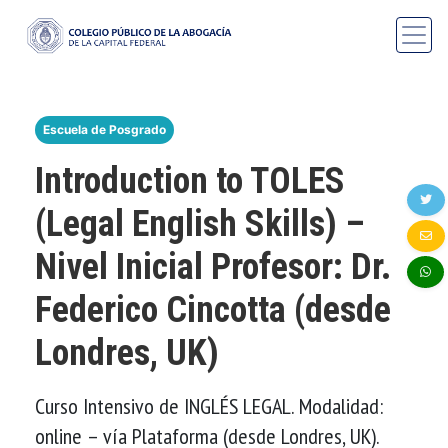
Escuela de Posgrado
Introduction to TOLES
(Legal English Skills) –
Nivel Inicial Profesor: Dr.
Federico Cincotta (desde
Londres, UK)
Curso Intensivo de INGLÉS LEGAL. Modalidad:
online – vía Plataforma (desde Londres, UK).