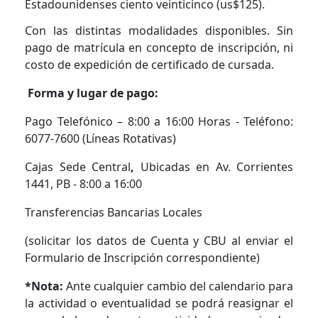
Estadounidenses ciento veinticinco (us$125).
Con las distintas modalidades disponibles. Sin
pago de matrícula en concepto de inscripción, ni
costo de expedición de certificado de cursada.
Forma y lugar de pago:
Pago Telefónico – 8:00 a 16:00 Horas - Teléfono:
6077-7600 (Líneas Rotativas)
Cajas Sede Central
,
Ubicadas en Av. Corrientes
1441, PB - 8:00 a 16:00
Transferencias Bancarias Locales
(solicitar los datos de Cuenta y CBU al enviar el
Formulario de Inscripción correspondiente)
*Nota:
Ante cualquier cambio del calendario para
la actividad o eventualidad se podrá reasignar el