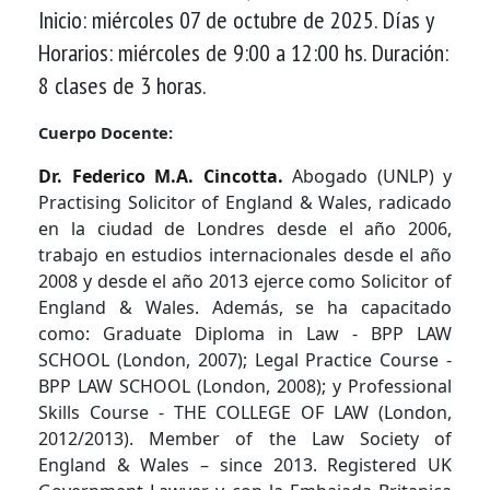
Inicio: miércoles 07 de octubre de 2025. Días y
Horarios: miércoles de 9:00 a 12:00 hs. Duración:
8 clases de 3 horas.
Cuerpo Docente:
Dr. Federico M.A. Cincotta.
Abogado (UNLP) y
Practising Solicitor of England & Wales, radicado
en la ciudad de Londres desde el año 2006,
trabajo en estudios internacionales desde el año
2008 y desde el año 2013 ejerce como Solicitor of
England & Wales.
Además, se ha capacitado
como: Graduate Diploma in Law - BPP LAW
SCHOOL (London, 2007); Legal Practice Course -
BPP LAW SCHOOL (London, 2008); y Professional
Skills Course - THE COLLEGE OF LAW (London,
2012/2013). Member of the Law Society of
England & Wales – since 2013. Registered UK