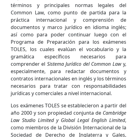
términos y principales normas legales del
Common Law, como punto de partida para la
práctica internacional y comprensión de
documentos y marco jurídico en idioma inglés;
así como para poder continuar luego con el
Programa de Preparación para los exámenes
TOLES, los cuales evalúan el vocabulario y la
gramática específicos necesarios para
comprender el
Sistema Jurídico del Common Law
y,
especialmente, para redactar documentos y
contratos internacionales en inglés y los términos
necesarios para tratar con responsabilidades
jurídicas y comerciales a nivel internacional.
Los exámenes TOLES se establecieron a partir del
año 2000 y son propiedad conjunta de
Cambridge
Law Studio Limited y Global Legal English Limited
,
como miembros de la División Internacional de la
Sociedad de Derecho de Inglaterra y Gales,