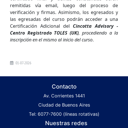
remitidas vía email, luego del proceso de
verificación y firmas. Asimismo, los egresados y
las egresadas del curso podrán acceder a una
Certificación Adicional del
Cincotta Advisory -
Centro Registrado TOLES (UK)
, procediendo a la
inscripción en el mismo al inicio del curso
.
01-07-2026
Contacto
Av. Corrientes 1441
Ciudad de Buenos Aires
Tel: 6077-7600 (líneas rotativas)
Nuestras redes