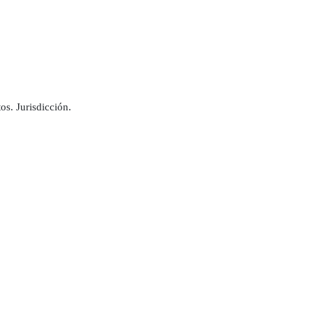
os. Jurisdicción.