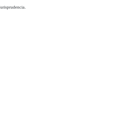
urisprudencia.