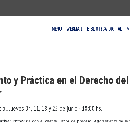
MENU
WEBMAIL
BIBLIOTECA DIGITAL
M
to y Práctica en el Derecho del
r
cial. Jueves 04, 11, 18 y 25 de junio - 18:00 hs.
ativo:
Entrevista con el cliente. Tipos de proceso. Agotamiento de la 