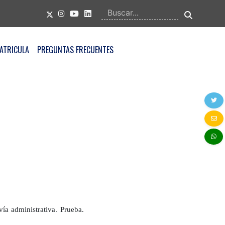
ATRICULA
PREGUNTAS FRECUENTES
vía administrativa. Prueba.