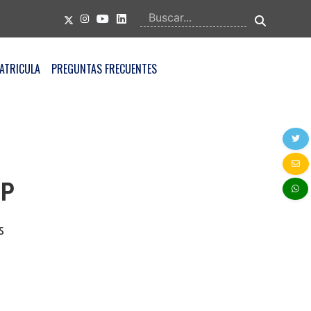
ATRICULA
PREGUNTAS FRECUENTES
IP
s