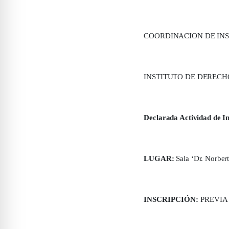
COORDINACION DE INS
INSTITUTO DE DERECH
Declarada Actividad de In
LUGAR:
Sala ‘Dr. Norbert
INSCRIPCIÓN:
PREVIA a