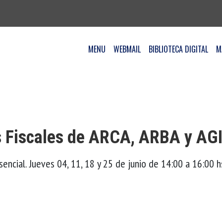
MENU
WEBMAIL
BIBLIOTECA DIGITAL
M
s Fiscales de ARCA, ARBA y AG
sencial. Jueves 04, 11, 18 y 25 de junio de 14:00 a 16:00 h