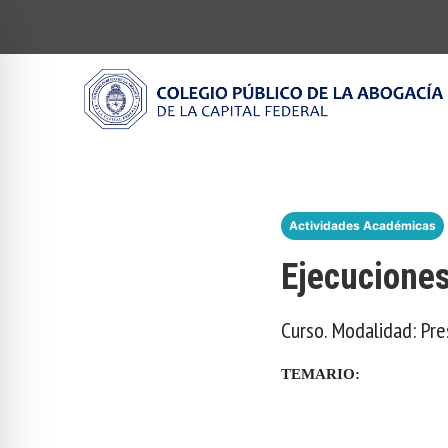
Actividades Académicas
Ejecucione
Curso. Modalidad: Pre
TEMARIO: