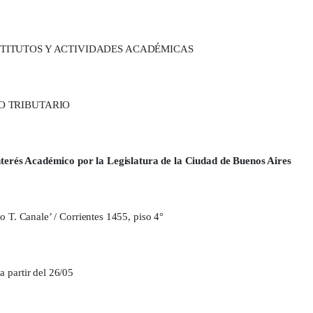
TITUTOS Y ACTIVIDADES ACADÉMICAS
O TRIBUTARIO
terés Académico por la Legislatura de la Ciudad de Buenos Aires
o T. Canale’ / Corrientes 1455, piso 4°
 partir del 26/05