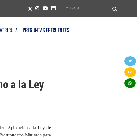
ATRICULA
PREGUNTAS FRECUENTES
o a la Ley
les. Aplicación a la Ley de
 Presupuestos Mínimos para