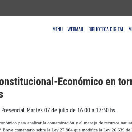
MENU
WEBMAIL
BIBLIOTECA DIGITAL
M
onstitucional-Económico en torn
s
 Presencial. Martes 07 de julio de 16:00 a 17:30 hs.
conómico para analizar la contaminación y el manejo de recursos natura
*
Breve comentario sobre la Ley 27.804 que modifica la Ley 26.639 de