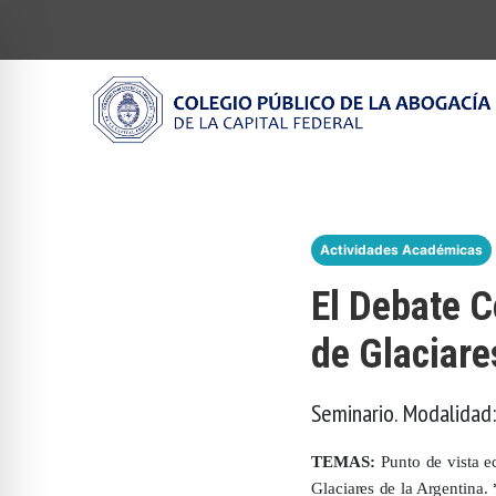
Actividades Académicas
El Debate C
de Glaciare
Seminario. Modalidad:
TEMAS:
Punto de vista e
Glaciares de la Argentina.