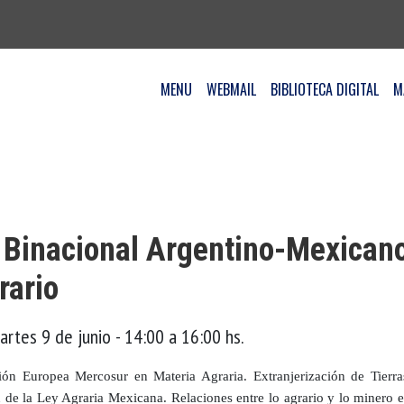
MENU
WEBMAIL
BIBLIOTECA DIGITAL
M
 Binacional Argentino-Mexican
rario
artes 9 de junio - 14:00 a 16:00 hs.
ón Europea Mercosur en Materia Agraria. Extranjerización de Tierra
n de la Ley Agraria Mexicana. Relaciones entre lo agrario y lo minero 