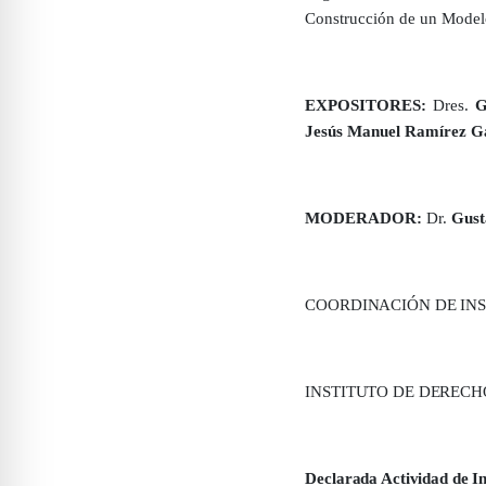
Construcción de un Modelo
EXPOSITORES:
Dres.
G
Jesús Manuel Ramírez G
MODERADOR
:
Dr.
Gust
COORDINACIÓN DE INS
INSTITUTO DE DERECH
Declarada Actividad de In