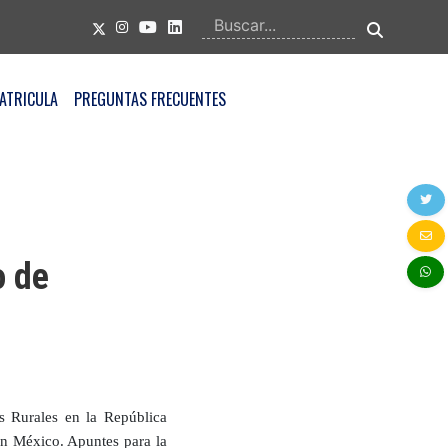
ATRICULA
PREGUNTAS FRECUENTES
o de
s Rurales en la República
en México. Apuntes para la