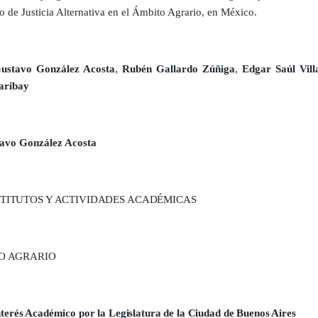
 de Justicia Alternativa en el Ámbito Agrario, en México.
ustavo González Acosta
,
Rubén Gallardo Zúñiga
,
Edgar Saúl Vill
aribay
avo González Acosta
TITUTOS Y ACTIVIDADES ACADÉMICAS
O AGRARIO
terés Académico por la Legislatura de la Ciudad de Buenos Aires