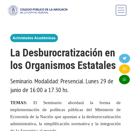
Actividades Académicas
La Desburocratización en
los Organismos Estatales
Seminario. Modalidad: Presencial. Lunes 29 de
junio de 16:00 a 17:30 hs.
TEMAS:
El Seminario abordará la forma de
implementación de políticas públicas del Ministerio de
Economía de la Nación que apuntan a la desburocratización
administrativa, la simplificación normativa y la integración
de la Argentina al mundo
.