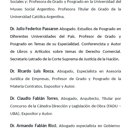
Sociales y; Profesora de Grado y Posgrado en la Universidad del
Museo Social Argentino. Profesora Titular de Grado de la
Universidad Católica Argentina.
Dr. Julio Federico Passaron
Abogado. Estudios de Posgrado en
Diferentes Universidades del País. Profesor de Grado y
Posgrado en Temas de su Especialidad. Conferencista y Autor
de Libros y Artículos sobre temas de Derecho Comercial.
Secretario Letrado de la Corte Suprema de Justicia de la Nación.
Dr. Ricardo Luis Rocca
, Abogado, Especialista en Asesoría
Jurídica de Empresas, Profesor de Grado y Posgrado de la
Materia Contratos, Expositor y Autor.
Dr. Claudio Fabián Torres
, Abogado, Arquitecto, Titular por
Concurso de la Cátedra Dirección y Legislación de Obra (FADU –
UBA), Expositor y Autor.
Dr. Armando Fabián Ricci
, Abogado especialista en Gobierno