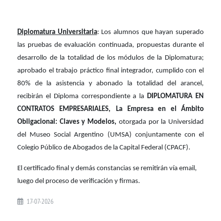
Diplomatura Universitaria
: Los alumnos que hayan superado
las pruebas de evaluación continuada, propuestas durante el
desarrollo de la totalidad de los módulos de la Diplomatura;
aprobado el trabajo práctico final integrador, cumplido con el
80% de la asistencia y abonado la totalidad del arancel,
recibirán el Diploma correspondiente a la
DIPLOMATURA EN
CONTRATOS EMPRESARIALES,
La Empresa en el Ámbito
Obligacional: Claves y Modelos
,
otorgada por la Universidad
del Museo Social Argentino (UMSA) conjuntamente con el
Colegio Público de Abogados de la Capital Federal (CPACF).
El certificado final y demás constancias se remitirán vía email,
luego del proceso de verificación y firmas.
17-07-2026