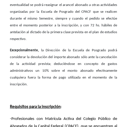
eventualidad se podrá reasignar el arancel abonado a otras actividades
organizadas por la Escuela de Posgrado del CPACF que se realicen
durante el mismo Semestre, siempre y cuando el pedido se efectúe
entre el momento posterior a la inscripción, y con 72 hs. hábiles de
antelación al dictado de la primera clase prevista en el plan de estudios
respectivo.
Excepcionalmente,
la Dirección de la Escuela de Posgrado podrá
considerar la devolución del importe abonado sólo ante la cancelación
de la actividad prevista; deduciéndose e
n concepto de gastos
administrativos un 10% sobre el monto abonado efectivamente
cualquiera fuera la forma de pago utilizada en el momento de la
inscripción.
Requisitos para la inscripción
:
-Profesionales con Matrícula Activa del Colegio Público de
Abogados de la Capital Federal (CPACF), que se encuentren al