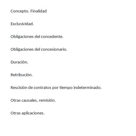
Concepto. Finalidad
Exclusividad.
Obligaciones del concedente.
Obligaciones del concesionario.
Duración.
Retribución.
Rescisión de contratos por tiempo indeterminado.
Otras causales, remisión.
Otras aplicaciones.