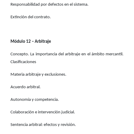
Responsabilidad por defectos en el sistema.
Extinción del contrato.
Módulo 12 – Arbitraje
Concepto. La importancia del arbitraje en el ámbito mercantil.
Clasificaciones
Materia arbitraje y exclusiones.
Acuerdo arbitral.
Autonomía y competencia.
Colaboración e intervención judicial.
Sentencia arbitral: efectos y revisión.