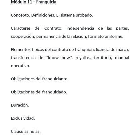
Módulo 11 – Franquicia
Concepto. Definiciones. El sistema probado.
Caracteres del Contrato: independencia de las partes,
cooperación, permanencia de la relación, formato uniforme.
Elementos típicos del contrato de franquicia: licencia de marca,
transferencia de “know how”, regalías, territorio, manual
operativo.
Obligaciones del franquiciante.
Obligaciones del franquiciado.
Duración.
Exclusividad.
Cláusulas nulas.