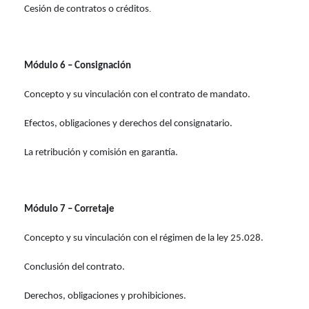
Cesión de contratos o créditos
.
Módulo 6 – Consignación
Concepto y su vinculación con el contrato de mandato.
Efectos, obligaciones y derechos del consignatario.
La retribución y comisión en garantía.
Módulo 7 – Corretaje
Concepto y su vinculación con el régimen de la ley 25.028.
Conclusión del contrato.
Derechos, obligaciones y prohibiciones.