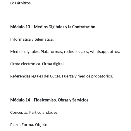
Los árbitros.
Módulo 13 – Medios Digitales y la Contratación
Informática y telemática.
Medios digitales. Plataformas, redes sociales, whatsapp, otros.
Firma electrónica. Firma digital.
Referencias legales del CCCN. Fuerza y medios probatorios.
Módulo 14 – Fideicomiso. Obras y Servicios
Concepto. Particularidades.
Plazo. Forma. Objeto.