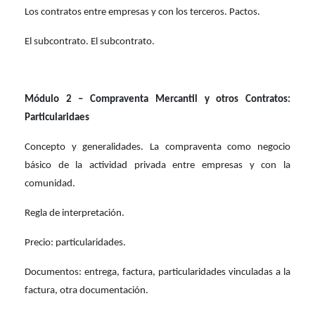
Los contratos entre empresas y con los terceros. Pactos.
El subcontrato. El subcontrato.
Módulo 2 – Compraventa Mercantil y otros Contratos:
Particularidaes
Concepto y generalidades. La compraventa como negocio
básico de la actividad privada entre empresas y con la
comunidad.
Regla de interpretación.
Precio: particularidades.
Documentos: entrega, factura, particularidades vinculadas a la
factura, otra documentación.