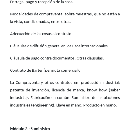
Entrega, pago y recepción de la cosa.
Modalidades de compraventa: sobre muestras, que no están a
la vista, condicionadas, entre otras.
Adecuación de las cosas al contrato.
Cláusulas de difusión general en los usos internacionales.
Cláusula de pago contra documentos.
Otras cláusulas.
Contrato de Barter (permuta comercial).
La Compraventa y otros contratos en: producción industrial;
patente de invención, licencia de marca, know how (saber
industrial). Fabricación en común. Suministro de instalaciones
industriales (engineering). Llave en mano. Producto en mano.
Módulo 3 –Suministro