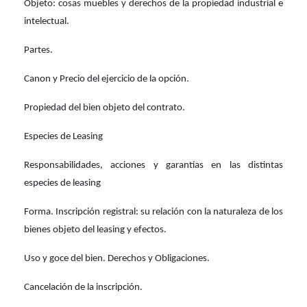
Objeto: cosas muebles y derechos de la propiedad industrial e
intelectual.
Partes.
Canon y Precio del ejercicio de la opción.
Propiedad del bien objeto del contrato.
Especies de Leasing
Responsabilidades, acciones y garantías en las distintas
especies de leasing
Forma. Inscripción registral: su relación con la naturaleza de los
bienes objeto del leasing y efectos.
Uso y goce del bien. Derechos y Obligaciones.
Cancelación de la inscripción.