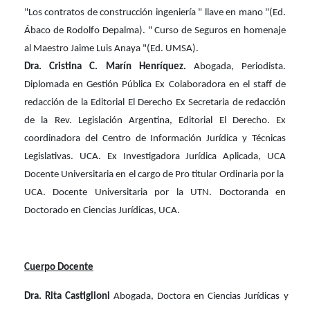
"Los contratos de construcción ingeniería " llave en mano "(Ed.
Ábaco de Rodolfo Depalma). " Curso de Seguros en homenaje
al Maestro Jaime Luis Anaya "(Ed. UMSA)
.
Dra. Cristina C. Marín Henríquez.
Abogada, Periodista.
Diplomada en Gestión Pública Ex Colaboradora en el staff de
redacción de la Editorial El Derecho Ex Secretaria de redacción
de la Rev. Legislación Argentina, Editorial El Derecho. Ex
coordinadora del Centro de Información Jurídica y Técnicas
Legislativas. UCA. Ex Investigadora Jurídica Aplicada, UCA
Docente Universitaria en el cargo de Pro titular Ordinaria por la
UCA. Docente Universitaria por la UTN. Doctoranda en
Doctorado en Ciencias Jurídicas, UCA.
Cuerpo Docente
Dra. Rita Castiglioni
Abogada, Doctora en Ciencias Jurídicas y