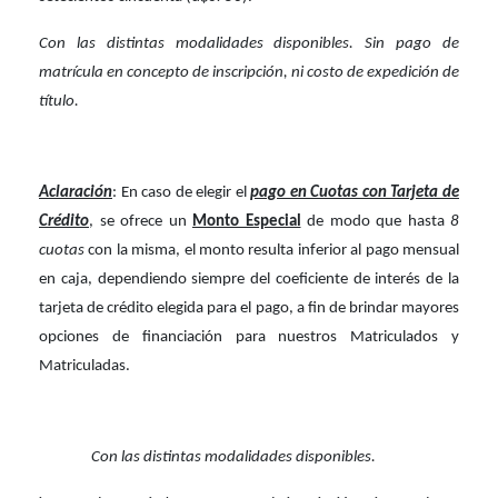
Con las distintas modalidades disponibles. Sin pago de
matrícula en concepto de inscripción, ni costo de expedición de
título.
Aclaración
: En caso de elegir el
pago en Cuotas con Tarjeta de
Crédito
, se ofrece un
Monto Especial
de modo que hasta
8
cuotas
con la misma, el monto resulta inferior al pago mensual
en caja, dependiendo siempre del coeficiente de interés de la
tarjeta de crédito elegida para el pago, a fin de brindar mayores
opciones de financiación para nuestros Matriculados y
Matriculadas.
Con las distintas modalidades disponibles.