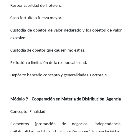
Responsabilidad del hotelero.
Caso fortuito o fuerza mayor.
Custodia de objetos de valor declarado y los objetos de valor
excesivo.
Custodia de objetos que causen molestias.
Exclusión o limitación de la responsabilidad.
Depósito bancario concepto y generalidades. Factoraje.
Módulo 9 – Cooperación en Materia de Distribución. Agencia
Concepto. Finalidad
Elementos (promoción de negocios, independencia,
unilateralidad, estabilidad, asignación geográfica, exclusividad,