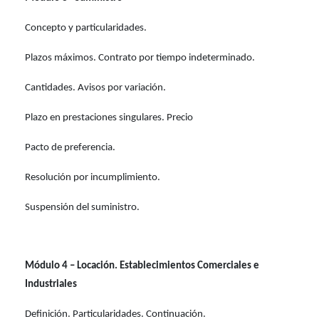
Concepto y particularidades.
Plazos máximos
.
Contrato por tiempo indeterminado.
Cantidades
.
Avisos por variación.
Plazo en prestaciones singulares. Precio
Pacto de preferencia.
Resolución por incumplimiento.
Suspensión del suministro.
Módulo 4 – Locación. Establecimientos Comerciales e
Industriales
Definición
. Particularidades. Continuación.