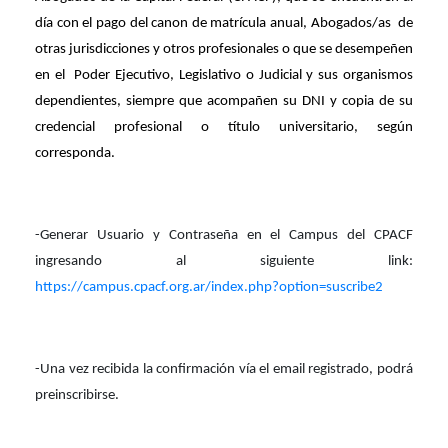
día con el pago del canon de matrícula anual, Abogados/as
de
otras jurisdicciones y otros profesionales o que se desempeñen
en el
Poder Ejecutivo, Legislativo o Judicial y sus organismos
dependientes, siempre que acompañen su DNI y copia de su
credencial profesional o título universitario, según
corresponda.
-Generar Usuario y Contraseña en el Campus del CPACF
ingresando al siguiente link:
https://campus.cpacf.org.ar/index.php?option=suscribe2
-Una vez recibida la confirmación vía el email registrado, podrá
preinscribirse.