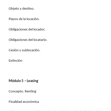
Objeto y destino.
Plazos de la locación.
Obligaciones del locador.
Obligaciones del locatario.
Cesión y sublocación.
Extinción
Módulo 5 – Leasing
Concepto. Renting
Finalidad económica