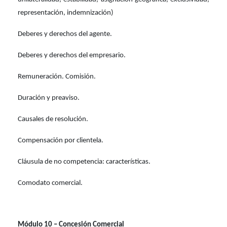
representación, indemnización)
Deberes y derechos del agente.
Deberes y derechos del empresario.
Remuneración. Comisión.
Duración y preaviso.
Causales de resolución.
Compensación por clientela.
Cláusula de no competencia: características.
Comodato comercial.
Módulo 10 – Concesión Comercial