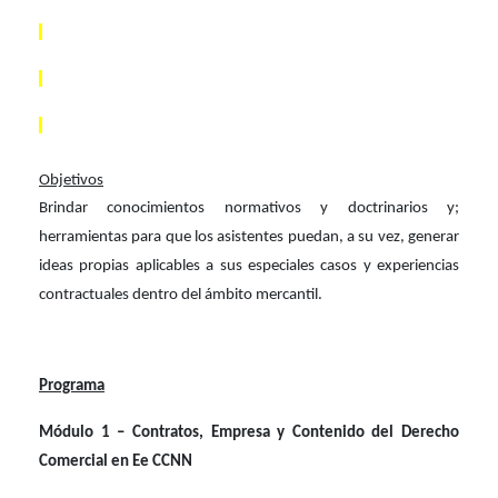
Objetivos
Brindar conocimientos normativos y doctrinarios y;
herramientas para que los asistentes puedan, a su vez, generar
ideas propias aplicables a sus especiales casos y experiencias
contractuales dentro del ámbito mercantil.
Programa
Módulo 1 – Contratos, Empresa y Contenido del Derecho
Comercial en Ee CCNN