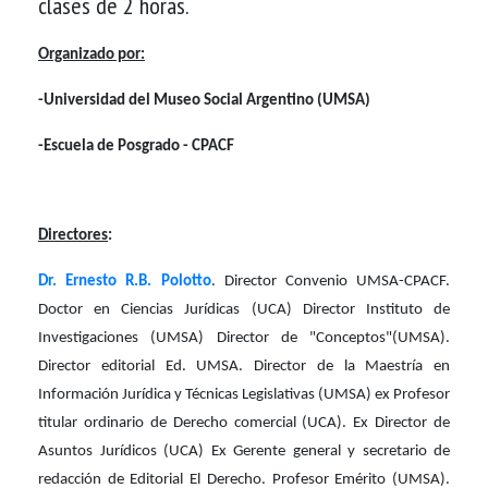
clases de 2 horas.
Organizado por:
-Universidad del Museo Social Argentino (UMSA)
-Escuela de Posgrado - CPACF
Directores
:
Dr. Ernesto R.B. Polotto
. Director Convenio UMSA-CPACF.
Doctor en Ciencias Jurídicas (UCA) Director Instituto de
Investigaciones (UMSA) Director de "Conceptos"(UMSA).
Director editorial Ed. UMSA. Director de la Maestría en
Información Jurídica y Técnicas Legislativas (UMSA) ex Profesor
titular ordinario de Derecho comercial (UCA). Ex Director de
Asuntos Jurídicos (UCA) Ex Gerente general y secretario de
redacción de Editorial El Derecho. Profesor Emérito (UMSA).