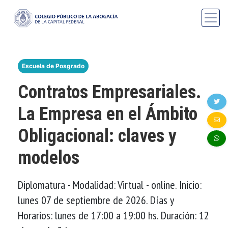
Escuela de Posgrado
Contratos Empresariales.
La Empresa en el Ámbito
Obligacional: claves y
modelos
Diplomatura - Modalidad: Virtual - online. Inicio:
lunes 07 de septiembre de 2026. Días y
Horarios: lunes de 17:00 a 19:00 hs. Duración: 12