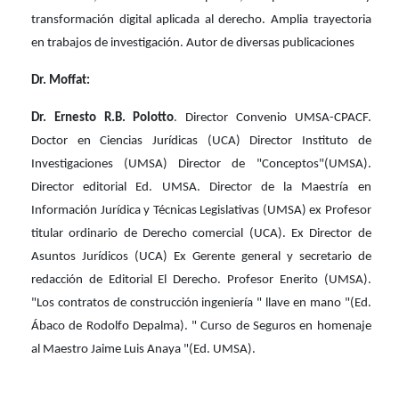
transformación digital aplicada al derecho. Amplia trayectoria
en trabajos de investigación. Autor de diversas publicaciones
Dr. Moffat:
Dr. Ernesto R.B. Polotto
. Director Convenio UMSA-CPACF.
Doctor en Ciencias Jurídicas (UCA) Director Instituto de
Investigaciones (UMSA) Director de "Conceptos"(UMSA).
Director editorial Ed. UMSA. Director de la Maestría en
Información Jurídica y Técnicas Legislativas (UMSA) ex Profesor
titular ordinario de Derecho comercial (UCA). Ex Director de
Asuntos Jurídicos (UCA) Ex Gerente general y secretario de
redacción de Editorial El Derecho. Profesor Enerito (UMSA).
"Los contratos de construcción ingeniería " llave en mano "(Ed.
Ábaco de Rodolfo Depalma). " Curso de Seguros en homenaje
al Maestro Jaime Luis Anaya "(Ed. UMSA).