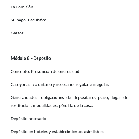
La Comisión.
Su pago. Casuística.
Gastos.
Módulo 8 – Depósito
Concepto. Presunción de onerosidad.
Categorías: voluntario y necesario; regular e irregular.
Generalidades: obligaciones de depositario, plazo, lugar de
restitución, modalidades, pérdida de la cosa.
Depósito necesario.
Depósito en hoteles y establecimientos asimilables.