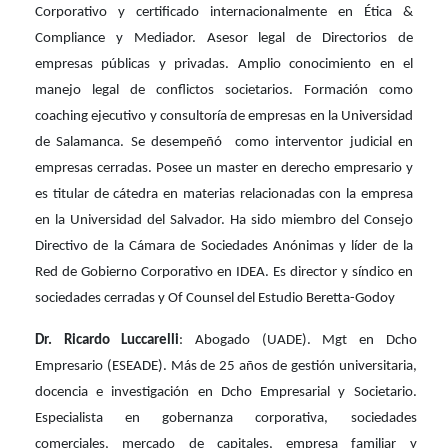
Corporativo y certificado internacionalmente en Ética &
Compliance y Mediador. Asesor legal de Directorios de
empresas públicas y privadas. Amplio conocimiento en el
manejo legal de conflictos societarios. Formación como
coaching ejecutivo y consultoría de empresas en la Universidad
de Salamanca. Se desempeñó como interventor judicial en
empresas cerradas. Posee un master en derecho empresario y
es titular de cátedra en materias relacionadas con la empresa
en la Universidad del Salvador. Ha sido miembro del Consejo
Directivo de la Cámara de Sociedades Anónimas y líder de la
Red de Gobierno Corporativo en IDEA. Es director y síndico en
sociedades cerradas y Of Counsel del Estudio Beretta-Godoy
Dr. Ricardo Luccarelli
:
Abogado (UADE). Mgt en Dcho
Empresario (ESEADE). Más de 25 años de gestión universitaria,
docencia e investigación en Dcho Empresarial y Societario.
Especialista en gobernanza corporativa, sociedades
comerciales, mercado de capitales, empresa familiar y