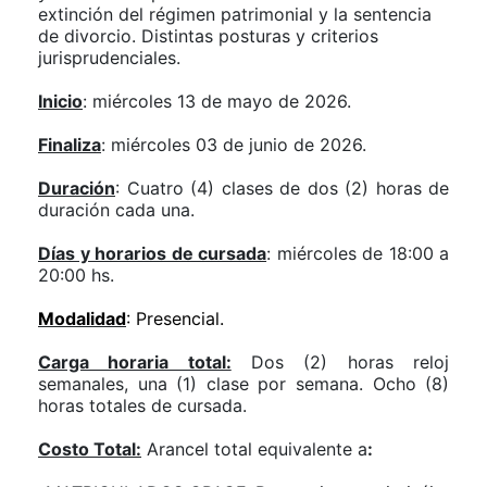
extinción del régimen patrimonial y la sentencia
de divorcio. Distintas posturas y criterios
jurisprudenciales.
Inicio
: miércoles 13 de mayo de 2026.
Finaliza
: miércoles 03 de junio de 2026.
Duración
: Cuatro (4) clases de dos (2) horas de
duración cada una.
Días y horarios de cursada
: miércoles de 18:00 a
20:00 hs.
Modalidad
:
Presencial.
Carga horaria total:
Dos (2) horas reloj
semanales, una (1) clase por semana. Ocho (8)
horas totales de cursada.
Costo Total:
Arancel total equivalente a
: