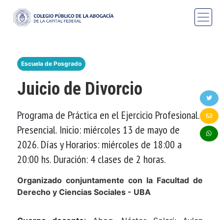
Escuela de Posgrado
Juicio de Divorcio
Programa de Práctica en el Ejercicio Profesional.
Presencial. Inicio: miércoles 13 de mayo de
2026. Días y Horarios: miércoles de 18:00 a
20:00 hs. Duración: 4 clases de 2 horas.
Organizado conjuntamente con la Facultad de
Derecho y Ciencias Sociales - UBA