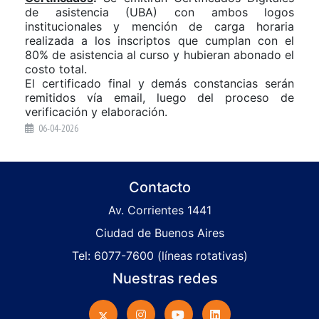
de asistencia (UBA) con ambos logos
institucionales y mención de carga horaria
realizada a los inscriptos que cumplan con el
80% de asistencia al curso y hubieran abonado el
costo total.
El certificado final y demás constancias serán
remitidos vía email, luego del proceso de
verificación y elaboración.
06-04-2026
Contacto
Av. Corrientes 1441
Ciudad de Buenos Aires
Tel: 6077-7600 (líneas rotativas)
Nuestras redes