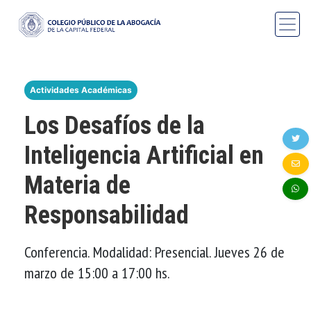
Actividades Académicas
Los Desafíos de la
Inteligencia Artificial en
Materia de
Responsabilidad
Conferencia. Modalidad: Presencial. Jueves 26 de
marzo de 15:00 a 17:00 hs.