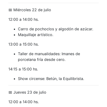
📅 Miércoles 22 de julio
12:00 a 14:00 hs.
Carro de pochoclos y algodón de azúcar.
Maquillaje artístico.
13:00 a 15:00 hs.
Taller de manualidades: Imanes de
porcelana fría desde cero.
14:15 a 15:00 hs.
Show circense: Betún, la Equilibrista.
📅 Jueves 23 de julio
12:00 a 14:00 hs.