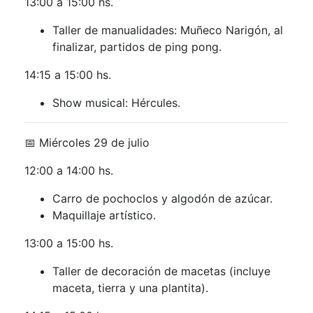
13:00 a 15:00 hs.
Taller de manualidades: Muñeco Narigón, al
finalizar, partidos de ping pong.
14:15 a 15:00 hs.
Show musical: Hércules.
📅 Miércoles 29 de julio
12:00 a 14:00 hs.
Carro de pochoclos y algodón de azúcar.
Maquillaje artístico.
13:00 a 15:00 hs.
Taller de decoración de macetas (incluye
maceta, tierra y una plantita).