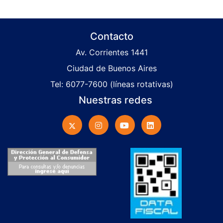
Contacto
Av. Corrientes 1441
Ciudad de Buenos Aires
Tel: 6077-7600 (líneas rotativas)
Nuestras redes