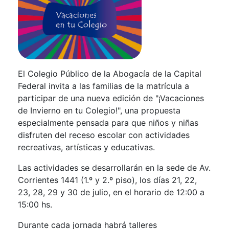
El Colegio Público de la Abogacía de la Capital
Federal invita a las familias de la matrícula a
participar de una nueva edición de "¡Vacaciones
de Invierno en tu Colegio!", una propuesta
especialmente pensada para que niños y niñas
disfruten del receso escolar con actividades
recreativas, artísticas y educativas.
Las actividades se desarrollarán en la sede de Av.
Corrientes 1441 (1.º y 2.º piso), los días 21, 22,
23, 28, 29 y 30 de julio, en el horario de 12:00 a
15:00 hs.
Durante cada jornada habrá talleres