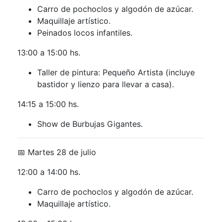
Carro de pochoclos y algodón de azúcar.
Maquillaje artístico.
Peinados locos infantiles.
13:00 a 15:00 hs.
Taller de pintura: Pequeño Artista (incluye
bastidor y lienzo para llevar a casa).
14:15 a 15:00 hs.
Show de Burbujas Gigantes.
📅 Martes 28 de julio
12:00 a 14:00 hs.
Carro de pochoclos y algodón de azúcar.
Maquillaje artístico.