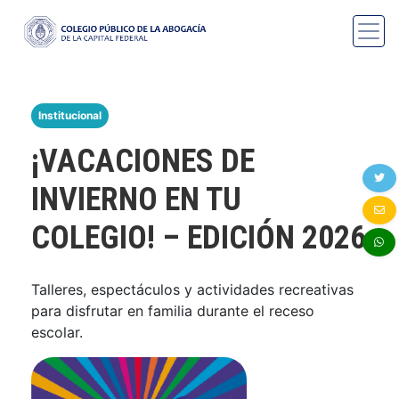
Institucional
¡VACACIONES DE
INVIERNO EN TU
COLEGIO! – EDICIÓN 2026
Talleres, espectáculos y actividades recreativas
para disfrutar en familia durante el receso
escolar.