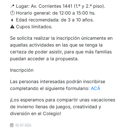
📍 Lugar: Av. Corrientes 1441 (1.º y 2.º piso).
🕛 Horario general: de 12:00 a 15:00 hs.
👧 Edad recomendada: de 3 a 10 años.
⚠️ Cupos limitados.
Se solicita realizar la inscripción únicamente en
aquellas actividades en las que se tenga la
certeza de poder asistir, para que más familias
puedan acceder a la propuesta.
Inscripción
Las personas interesadas podrán inscribirse
completando el siguiente formulario:
ACÁ
¡Los esperamos para compartir unas vacaciones
de invierno llenas de juegos, creatividad y
diversión en el Colegio!
01-07-2026