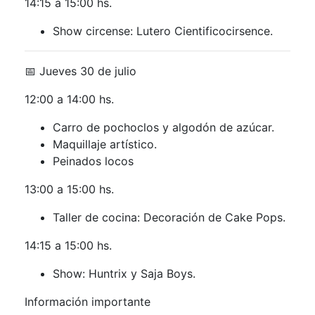
14:15 a 15:00 hs.
Show circense: Lutero Cientificocirsence.
📅 Jueves 30 de julio
12:00 a 14:00 hs.
Carro de pochoclos y algodón de azúcar.
Maquillaje artístico.
Peinados locos
13:00 a 15:00 hs.
Taller de cocina: Decoración de Cake Pops.
14:15 a 15:00 hs.
Show: Huntrix y Saja Boys.
Información importante