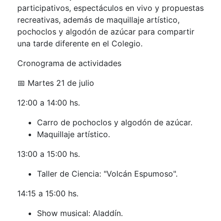
participativos, espectáculos en vivo y propuestas
recreativas, además de maquillaje artístico,
pochoclos y algodón de azúcar para compartir
una tarde diferente en el Colegio.
Cronograma de actividades
📅 Martes 21 de julio
12:00 a 14:00 hs.
Carro de pochoclos y algodón de azúcar.
Maquillaje artístico.
13:00 a 15:00 hs.
Taller de Ciencia: "Volcán Espumoso".
14:15 a 15:00 hs.
Show musical: Aladdín.