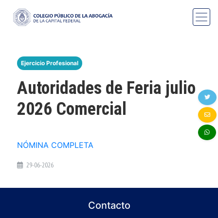
Ejercicio Profesional
Autoridades de Feria julio
2026 Comercial
NÓMINA COMPLETA
29-06-2026
Contacto