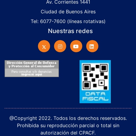
Av. Corrientes 1441
Ciudad de Buenos Aires
Tel: 6077-7600 (líneas rotativas)
Nuestras redes
@Copyright 2022. Todos los derechos reservados.
Prohibida su reproducción parcial o total sin
autorización del CPACF.