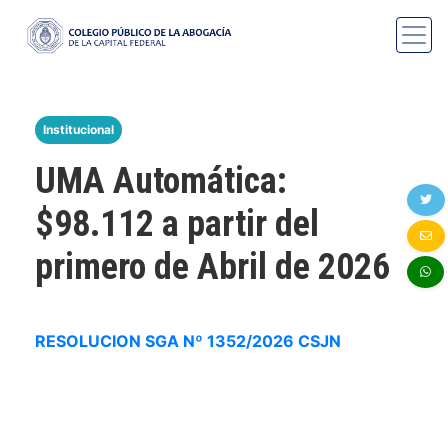
Institucional
UMA Automática:
$98.112 a partir del
primero de Abril de 2026
RESOLUCION SGA Nº 1352/2026 CSJN