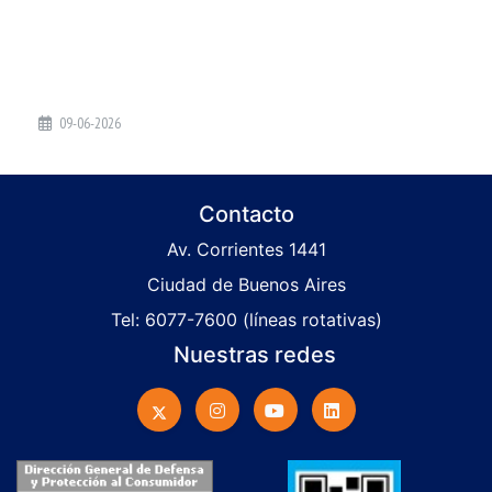
09-06-2026
Contacto
Av. Corrientes 1441
Ciudad de Buenos Aires
Tel: 6077-7600 (líneas rotativas)
Nuestras redes