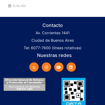
01-06-2026
Contacto
Av. Corrientes 1441
Ciudad de Buenos Aires
Tel: 6077-7600 (líneas rotativas)
Nuestras redes