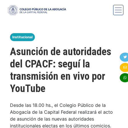
Institucional
Asunción de autoridades
del CPACF: seguí la
transmisión en vivo por
YouTube
Desde las 18.00 hs., el Colegio Público de la
Abogacía de la Capital Federal realizará el acto
de asunción de las nuevas autoridades
institucionales electas en los últimos comicios.