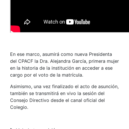
En ese marco, asumirá como nueva Presidenta
del CPACF la Dra. Alejandra García, primera mujer
en la historia de la institución en acceder a ese
cargo por el voto de la matrícula.
Asimismo, una vez finalizado el acto de asunción,
también se transmitirá en vivo la sesión del
Consejo Directivo desde el canal oficial del
Colegio.