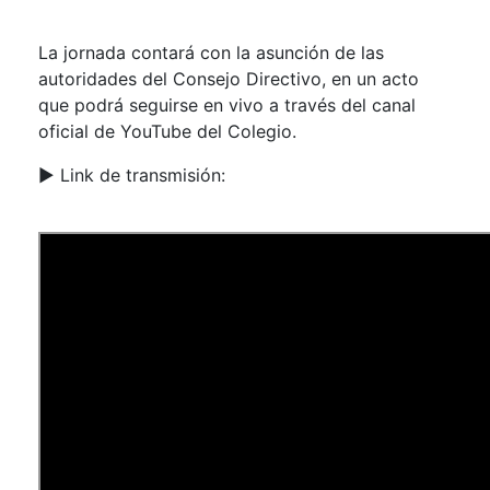
La jornada contará con la asunción de las
autoridades del Consejo Directivo, en un acto
que podrá seguirse en vivo a través del canal
oficial de YouTube del Colegio.
▶️ Link de transmisión: