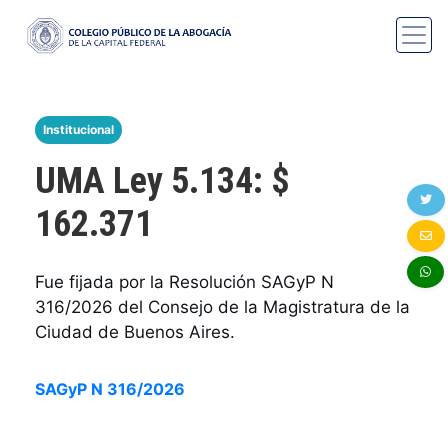
Institucional
UMA Ley 5.134: $
162.371
Fue fijada por la Resolución SAGyP N 
316/2026 del Consejo de la Magistratura de la 
Ciudad de Buenos Aires.
SAGyP N 316/2026