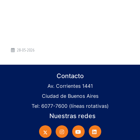
28-05-2026
Contacto
Av. Corrientes 1441
Ciudad de Buenos Aires
Tel: 6077-7600 (líneas rotativas)
Nuestras redes