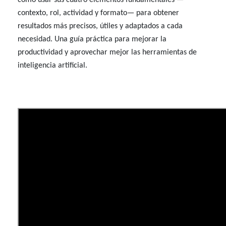
contexto, rol, actividad y formato— para obtener
resultados más precisos, útiles y adaptados a cada
necesidad. Una guía práctica para mejorar la
productividad y aprovechar mejor las herramientas de
inteligencia artificial.