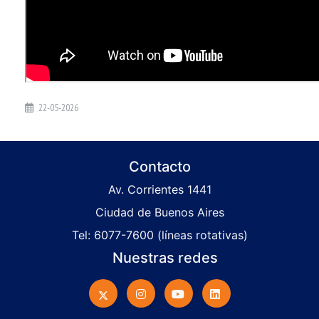
22-05-2026
Contacto
Av. Corrientes 1441
Ciudad de Buenos Aires
Tel: 6077-7600 (líneas rotativas)
Nuestras redes