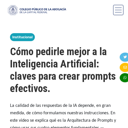
Institucional
Cómo pedirle mejor a la
Inteligencia Artificial:
claves para crear prompts
efectivos.
La calidad de las respuestas de la IA depende, en gran
medida, de cómo formulamos nuestras instrucciones. En
este video se explica qué es la Arquitectura de Prompts y
cómo usar sus cuatro elementos fundamentales —