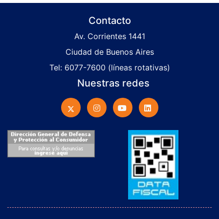
Contacto
Av. Corrientes 1441
Ciudad de Buenos Aires
Tel: 6077-7600 (líneas rotativas)
Nuestras redes