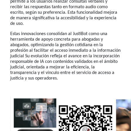
permite a los usuarios realizar consultas verbales y
recibir las respuestas tanto en formato audio como
escrito, según su preferencia. Esta funcionalidad mejora
de manera significativa la accesibilidad y la experiencia
de uso.
Estas innovaciones consolidan al JustiBot como una
herramienta de apoyo concreta para abogadas y
abogados, optimizando la gestión cotidiana en la
profesión al facilitar el acceso inmediato a la información
judicial Su evolución refleja el avance en la incorporación
responsable de IA con contenidos validados en el ámbito
judicial, orientada a mejorar la eficiencia, la
transparencia y el vínculo entre el servicio de acceso a
justicia y sus operadores.