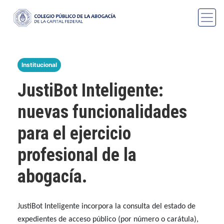
Institucional
JustiBot Inteligente:
nuevas funcionalidades
para el ejercicio
profesional de la
abogacía.
JustiBot Inteligente incorpora la consulta del estado de
expedientes de acceso público (por número o carátula),