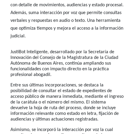
con detalle de movimientos, audiencias y estado procesal.
Además, suma interacción por voz que permite consultas
verbales y respuestas en audio o texto. Una herramienta
que optimiza tiempos y mejora el acceso a la información
judicial.
JustiBot Inteligente, desarrollado por la Secretaría de
Innovación del Consejo de la Magistratura de la Ciudad
Autónoma de Buenos Aires, continúa ampliando sus
funcionalidades con impacto directo en la práctica
profesional abogadil.
Entre sus últimas incorporaciones, se destaca la
posibilidad de consultar el estado de expedientes de
acceso público de manera inmediata, mediante el ingreso
de la carátula o el número del mismo. El sistema
devuelve la hoja de ruta del proceso, donde se incluye
información relevante como estado en letra, fijación de
audiencias y últimas actuaciones registradas.
Asimismo, se incorporó la interacción por voz la cual