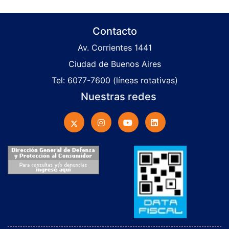
Contacto
Av. Corrientes 1441
Ciudad de Buenos Aires
Tel: 6077-7600 (líneas rotativas)
Nuestras redes