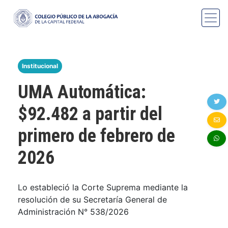
Institucional
UMA Automática:
$92.482 a partir del
primero de febrero de
2026
Lo estableció la Corte Suprema mediante la
resolución de su Secretaría General de
Administración N° 538/2026