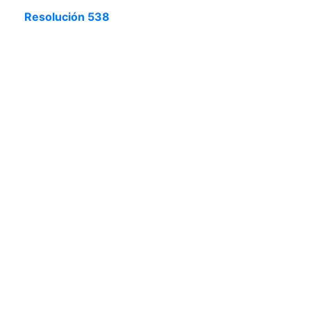
Resolución 538