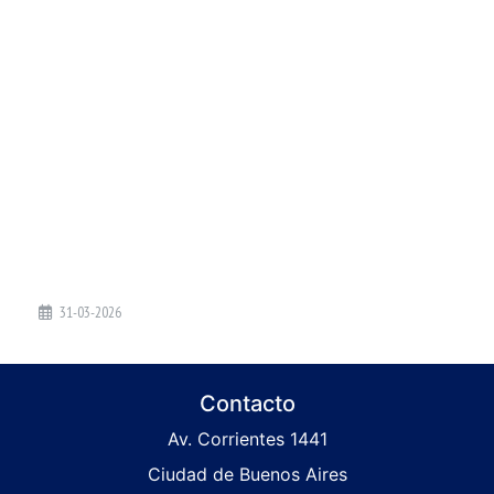
31-03-2026
Contacto
Av. Corrientes 1441
Ciudad de Buenos Aires