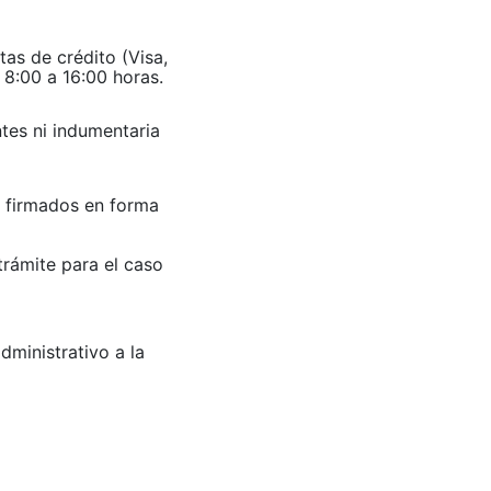
tas de crédito (Visa,
 8:00 a 16:00 horas.
ntes ni indumentaria
r firmados en forma
trámite para el caso
dministrativo a la