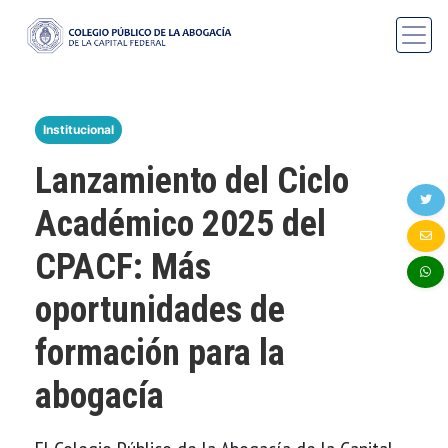
Institucional
Lanzamiento del Ciclo
Académico 2025 del
CPACF: Más
oportunidades de
formación para la
abogacía