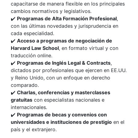
capacitarse de manera flexible en los principales
cambios normativos y legislativos.
✔️
Programas de Alta Formación Profesional
,
con las últimas novedades y jurisprudencia en
cada especialidad.
✔️
Acceso a programas de negociación de
Harvard Law School
, en formato virtual y con
traducción online.
✔️
Programas de Inglés Legal & Contracts
,
dictados por profesionales que ejercen en EE.UU.
y Reino Unido, con un enfoque en derecho
comparado.
✔️
Charlas, conferencias y masterclasses
gratuitas
con especialistas nacionales e
internacionales.
✔️
Programas de becas y convenios con
universidades e instituciones de prestigio
en el
país y el extranjero.