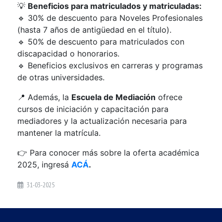
💡
Beneficios para matriculados y matriculadas:
🔹 30% de descuento para Noveles Profesionales
(hasta 7 años de antigüedad en el título).
🔹 50% de descuento para matriculados con
discapacidad o honorarios.
🔹 Beneficios exclusivos en carreras y programas
de otras universidades.
📍 Además, la
Escuela de Mediación
ofrece
cursos de iniciación y capacitación para
mediadores y la actualización necesaria para
mantener la matrícula.
👉 Para conocer más sobre la oferta académica
2025, ingresá
ACÁ
.
31-03-2025