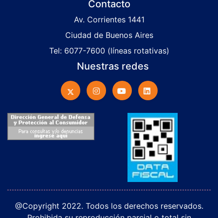
Contacto
Av. Corrientes 1441
Ciudad de Buenos Aires
Tel: 6077-7600 (líneas rotativas)
Nuestras redes
@Copyright 2022. Todos los derechos reservados.
Prohibida su reproducción parcial o total sin