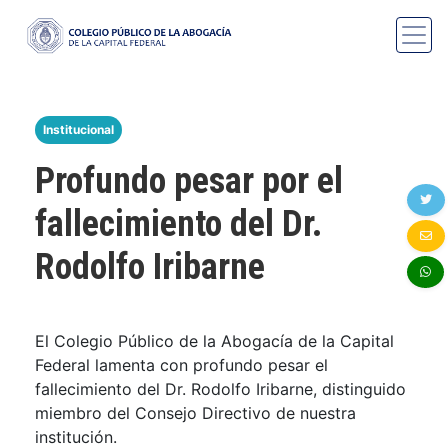
Institucional
Profundo pesar por el
fallecimiento del Dr.
Rodolfo Iribarne
El Colegio Público de la Abogacía de la Capital
Federal lamenta con profundo pesar el
fallecimiento del Dr. Rodolfo Iribarne, distinguido
miembro del Consejo Directivo de nuestra
institución.