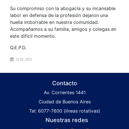
Su compromiso con la abogacía y su incansable
labor en defensa de la profesión dejaron una
huella imborrable en nuestra comunidad.
Acompañamos a su familia, amigos y colegas en
este difícil momento.
Q.E.P.D.
21-02-2025
Contacto
Av. Corrientes 1441
Ciudad de Buenos Aires
Tel: 6077-7600 (líneas rotativas)
Nuestras redes