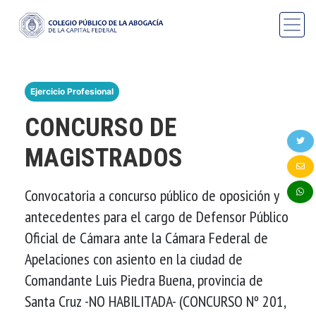
Ejercicio Profesional
CONCURSO DE
MAGISTRADOS
Convocatoria a concurso público de oposición y
antecedentes para el cargo de Defensor Público
Oficial de Cámara ante la Cámara Federal de
Apelaciones con asiento en la ciudad de
Comandante Luis Piedra Buena, provincia de
Santa Cruz -NO HABILITADA- (CONCURSO Nº 201,