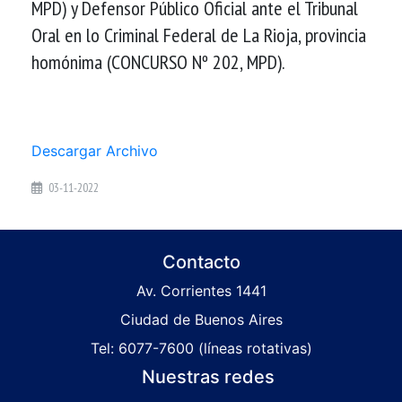
MPD) y Defensor Público Oficial ante el Tribunal
Oral en lo Criminal Federal de La Rioja, provincia
homónima (CONCURSO Nº 202, MPD).
Descargar Archivo
03-11-2022
Contacto
Av. Corrientes 1441
Ciudad de Buenos Aires
Tel: 6077-7600 (líneas rotativas)
Nuestras redes