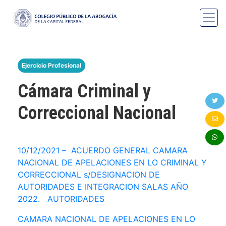
Ejercicio Profesional
Cámara Criminal y
Correccional Nacional
10/12/2021 – ACUERDO GENERAL CAMARA
NACIONAL DE APELACIONES EN LO CRIMINAL Y
CORRECCIONAL s/DESIGNACION DE
AUTORIDADES E INTEGRACION SALAS AÑO
2022. AUTORIDADES
CAMARA NACIONAL DE APELACIONES EN LO