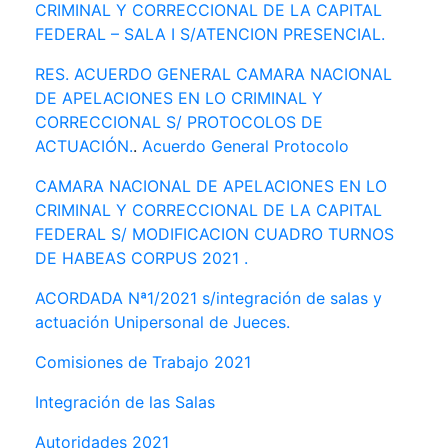
CRIMINAL Y CORRECCIONAL DE LA CAPITAL
FEDERAL – SALA I S/ATENCION PRESENCIAL.
RES. ACUERDO GENERAL CAMARA NACIONAL
DE APELACIONES EN LO CRIMINAL Y
CORRECCIONAL S/ PROTOCOLOS DE
ACTUACIÓN.
.
Acuerdo General Protocolo
CAMARA NACIONAL DE APELACIONES EN LO
CRIMINAL Y CORRECCIONAL DE LA CAPITAL
FEDERAL S/ MODIFICACION CUADRO TURNOS
DE HABEAS CORPUS 2021 .
ACORDADA Nª1/2021 s/integración de salas y
actuación Unipersonal de Jueces.
Comisiones de Trabajo 2021
Integración de las Salas
Autoridades 2021