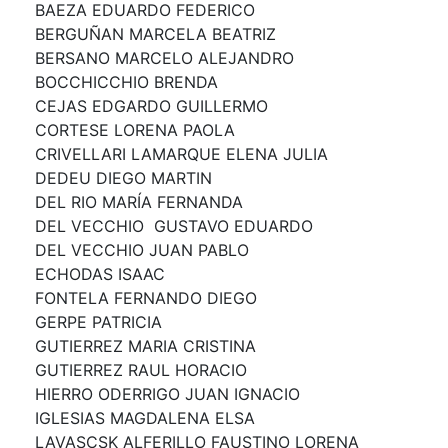
BAEZA EDUARDO FEDERICO
BERGUÑAN MARCELA BEATRIZ
BERSANO MARCELO ALEJANDRO
BOCCHICCHIO BRENDA
CEJAS EDGARDO GUILLERMO
CORTESE LORENA PAOLA
CRIVELLARI LAMARQUE ELENA JULIA
DEDEU DIEGO MARTIN
DEL RIO MARÍA FERNANDA
DEL VECCHIO GUSTAVO EDUARDO
DEL VECCHIO JUAN PABLO
ECHODAS ISAAC
FONTELA FERNANDO DIEGO
GERPE PATRICIA
GUTIERREZ MARIA CRISTINA
GUTIERREZ RAUL HORACIO
HIERRO ODERRIGO JUAN IGNACIO
IGLESIAS MAGDALENA ELSA
LAVASCSK ALFERILLO FAUSTINO LORENA