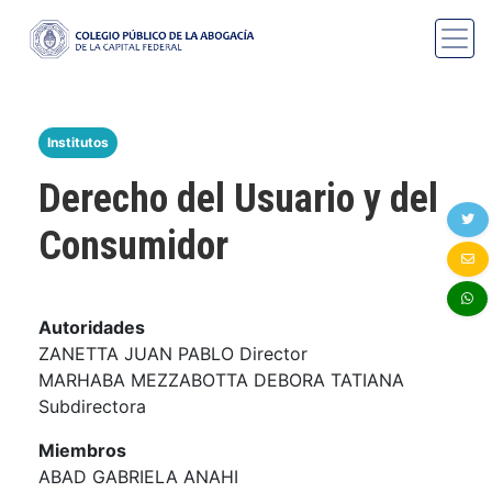
Institutos
Derecho del Usuario y del
Consumidor
Autoridades
ZANETTA JUAN PABLO Director
MARHABA MEZZABOTTA DEBORA TATIANA
Subdirectora
Miembros
ABAD GABRIELA ANAHI