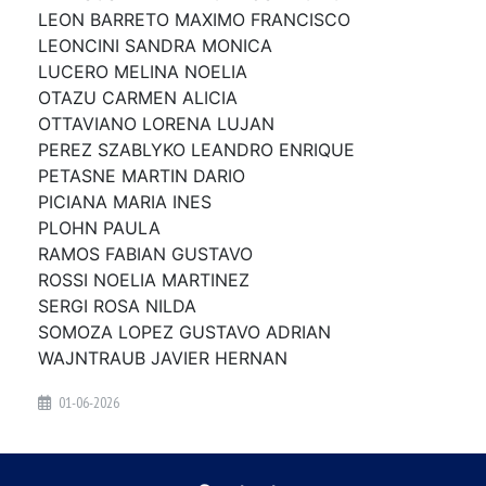
LEON BARRETO MAXIMO FRANCISCO
LEONCINI SANDRA MONICA
LUCERO MELINA NOELIA
OTAZU CARMEN ALICIA
OTTAVIANO LORENA LUJAN
PEREZ SZABLYKO LEANDRO ENRIQUE
PETASNE MARTIN DARIO
PICIANA MARIA INES
PLOHN PAULA
RAMOS FABIAN GUSTAVO
ROSSI NOELIA MARTINEZ
SERGI ROSA NILDA
SOMOZA LOPEZ GUSTAVO ADRIAN
WAJNTRAUB JAVIER HERNAN
01-06-2026