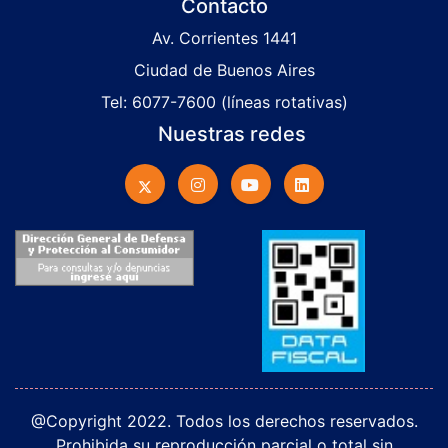
Contacto
Av. Corrientes 1441
Ciudad de Buenos Aires
Tel: 6077-7600 (líneas rotativas)
Nuestras redes
@Copyright 2022. Todos los derechos reservados.
Prohibida su reproducción parcial o total sin