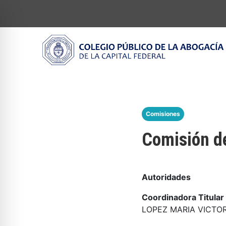
Comisiones
Comisión de
Autoridades
Coordinadora Titular
LOPEZ MARIA VICTOR