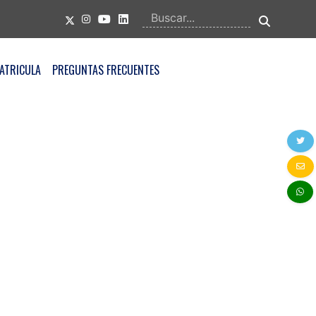
ATRICULA
PREGUNTAS FRECUENTES