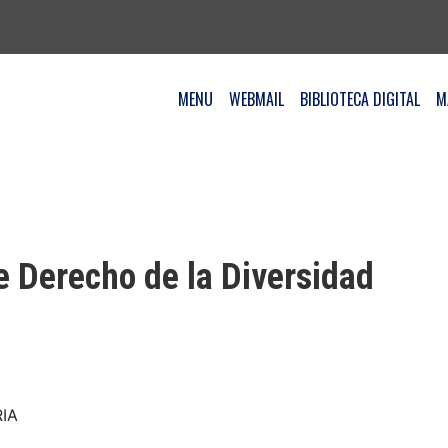
MENU
WEBMAIL
BIBLIOTECA DIGITAL
M
 Derecho de la Diversidad
IA