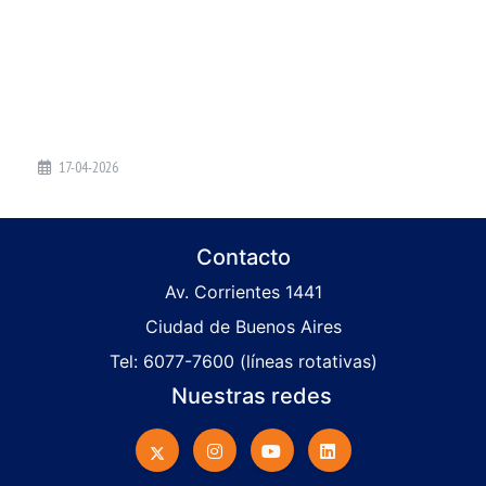
17-04-2026
Contacto
Av. Corrientes 1441
Ciudad de Buenos Aires
Tel: 6077-7600 (líneas rotativas)
Nuestras redes