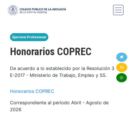
Ejercicio Profesional
Honorarios COPREC
De acuerdo a lo establecido por la Resolución 3
E-2017 - Ministerio de Trabajo, Empleo y SS.
Honorarios COPREC
Correspondiente al período Abril - Agosto de
2026