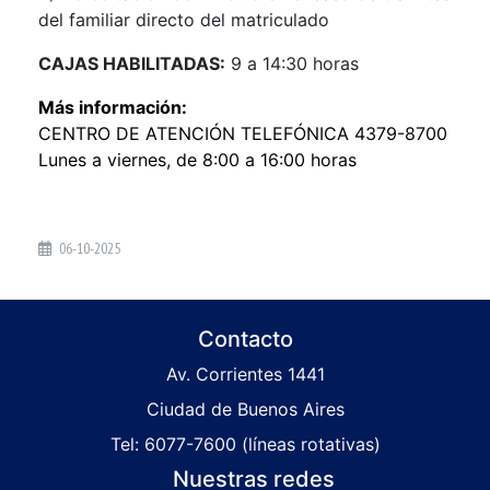
del familiar directo del matriculado
CAJAS HABILITADAS:
9 a 14:30 horas
Más información:
CENTRO DE ATENCIÓN TELEFÓNICA 4379-8700
Lunes a viernes, de 8:00 a 16:00 horas
06-10-2025
Contacto
Av. Corrientes 1441
Ciudad de Buenos Aires
Tel: 6077-7600 (líneas rotativas)
Nuestras redes