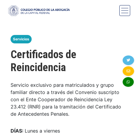
Servicios
Certificados de
Reincidencia
Servicio exclusivo para matriculados y grupo
familiar directo a través del Convenio suscripto
con el Ente Cooperador de Reincidencia Ley
23.412 (RNR) para la tramitación del Certificado
de Antecedentes Penales.
DÍAS:
Lunes a viernes